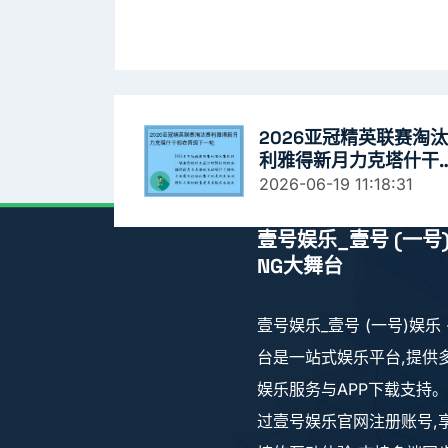
2026亚冠精英联赛淘
利雅得新月力克塔什干
农晋级下一轮
2026-06-19 11:18:31
壹号娱乐_壹号 (一号)
NG大舞台
壹号娱乐_壹号 (一号)娱乐 
台是一站式娱乐平台,提供
娱乐服务与APP下载支持
过壹号娱乐官网注册账号,