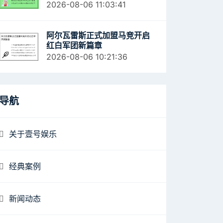
容
2026-08-06 11:03:41
阿尔瓦雷斯正式加盟马竞开启
红白军团新篇章
2026-08-06 10:21:36
导航
关于壹号娱乐
经典案例
新闻动态