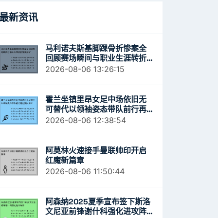
最新资讯
马利诺夫斯基脚踝骨折惨案全
回顾赛场瞬间与职业生涯转折
深度解析
2026-08-06 13:26:15
霍兰坐镇里昂女足中场依旧无
可替代以领袖姿态带队前行再
创强队荣光
2026-08-06 12:38:54
阿莫林火速接手曼联帅印开启
红魔新篇章
2026-08-06 11:50:44
阿森纳2025夏季宣布签下斯洛
文尼亚前锋谢什科强化进攻阵