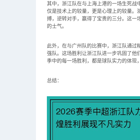
其中，浙江队在与上海上港的一场生死战
仅是技术上的较量，更是心理上的较量。
搏，逆转对手，赢得了宝贵的三分。这一
的士气。
此外，在与广州队的比赛中，浙江队通过
强队。这场胜利让浙江队进一步巩固了他
季中的每一场胜利，都是球队实力的体现
总结：