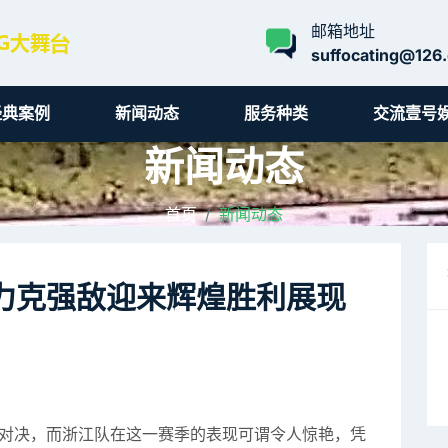
邮箱地址
suffocating@126
经典案例
新闻动态
服务种类
交流壹号
新闻动态
首页
新闻动态
队力克强敌迎来辉煌胜利展现
彩对决，而浙江队在这一赛季的表现可谓令人惊艳，凭