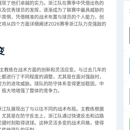
展现了他们卓越的实力。浙江队在赛季中凭借出色的
以及优秀球员的发挥，逐渐成为了联赛中最具威胁的
不畏惧，凭借精准的战术布置与球员的个人能力，创
将从四个方面详细阐述2026赛季浙江队力克强敌的
变
其主教练在战术方面的创新和灵活应变。与过去几年的
上都进行了不同程度的调整，尤其是在面对强敌时，
对方的进攻威胁。球队的防守体系变得更加稳固，中
，极大地增强了整体的竞争力。
浙江队展现出了与以往不同的战术布局。主教练根据
，尤其是在防守反击上，浙江队通过快速反击和边路
关键时刻取得进球。这种灵活多变的战术风格，使得
了传统强队的压制。