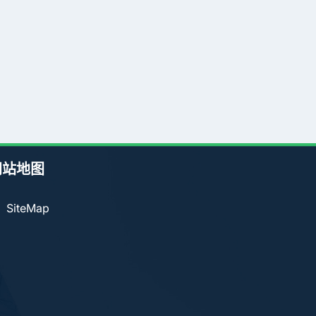
网站地图
SiteMap