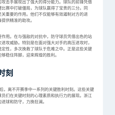
的攻击手展现出了强大的得分能力。球队的前锋凭借
键比赛中打破僵局，为球队赢得了宝贵的三分。同
至关重要的作用。他们不仅能够有效遏制对方的进
锋提供精准的助攻。
要作用。在与强敌的对抗中，防守球员凭借出色的站
次进攻威胁。特别是在面对强大对手的高压进攻时，
稳定性，多次挽救了球队于危难之中。正是这些关键
能够稳住阵脚，迎来辉煌的胜利。
时刻
背后，离不开赛季中一系列的关键胜利时刻。这些关键
球员们在关键时刻的心理素质和执行力的展现。浙江
的进球和防守，力挽狂澜。