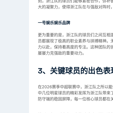
刻，浙江队的球员们能够紧密合作，弥补
大的凝聚力，使得浙江队在与强敌对阵时
一号娱乐娱乐品牌
更为重要的是，浙江队的球员们之间互相
员都展现了极高的职业素养与拼搏精神。
力以赴，保持着高度的专注。这种团队的协
屡屡力克强敌的重要动力。
3、关键球员的出色表
在2026赛季中超联赛中，浙江队之所以
中几位明星球员的精彩发挥为浙江队带来
防守端的稳固屏障，每一位核心球员都在关