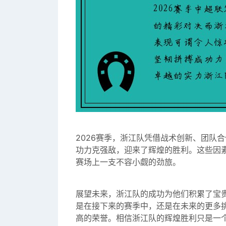
2026赛季，浙江队凭借战术创新、团队
功力克强敌，迎来了辉煌的胜利。这些因
赛场上一支不容小觑的劲旅。
展望未来，浙江队的成功为他们积累了宝
是在接下来的赛季中，还是在未来的更多
高的荣誉。相信浙江队的辉煌胜利只是一