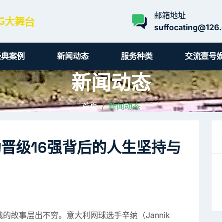
邮箱地址
suffocating@126
经典案例
新闻动态
服务种类
交流壹号
新闻动态
首页
新闻动态
晋级16强背后的人生坚持与
的故事层出不穷。意大利网球选手辛纳（Jannik