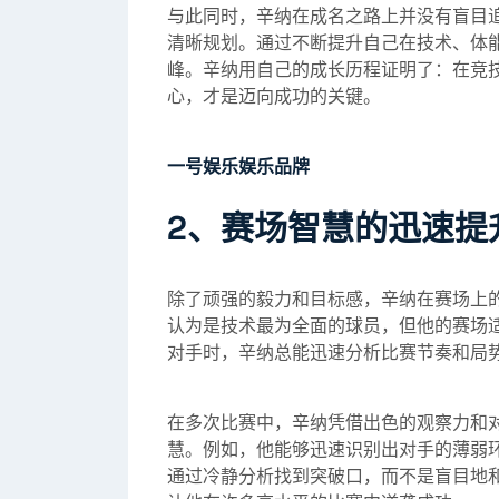
与此同时，辛纳在成名之路上并没有盲目
清晰规划。通过不断提升自己在技术、体
峰。辛纳用自己的成长历程证明了：在竞
心，才是迈向成功的关键。
一号娱乐娱乐品牌
2、赛场智慧的迅速提
除了顽强的毅力和目标感，辛纳在赛场上
认为是技术最为全面的球员，但他的赛场
对手时，辛纳总能迅速分析比赛节奏和局
在多次比赛中，辛纳凭借出色的观察力和
慧。例如，他能够迅速识别出对手的薄弱
通过冷静分析找到突破口，而不是盲目地