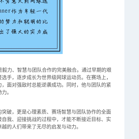
是毅力、智慧与团队合作的完美融合。通过早期的艰
轻选手，逐步成长为世界级网球运动员。在赛场上，
力，面对强敌时总能逆袭成功。同时，他与团队的紧
动力。
的突破，更是心理素质、赛场智慧与团队协作的全面
破自我、迎接挑战的过程中，才能不断接近目标、实
卓越的人们带来了无尽的启发与动力。