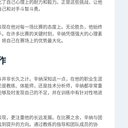
化了自己心理上的耐力和毅力。正是这些挑战，让他
自己和对手斗智斗勇。
表现在他对每一场比赛的态度上。无论胜负，他始终
手。在许多比赛的关键时刻，辛纳凭借强大的心理素
，将自己在赛场上的优势最大化。
作
斗并非长久之计。辛纳深知这一点，在他的职业生涯
论是教练、体能师，还是技术分析师，辛纳都非常重
能够及时发现自己的不足，并在训练中有针对性地进
表现，更注重他的长远发展。在比赛之余，辛纳与团
找到提升的方向。通过教练的指导和团队成员的协