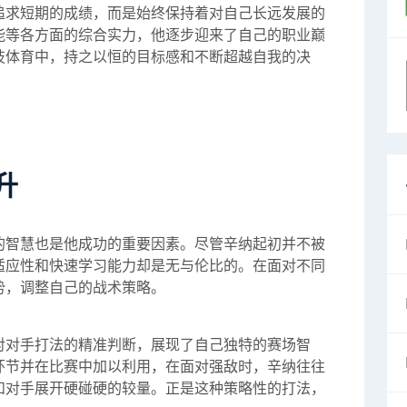
追求短期的成绩，而是始终保持着对自己长远发展的
能等各方面的综合实力，他逐步迎来了自己的职业巅
技体育中，持之以恒的目标感和不断超越自我的决
升
的智慧也是他成功的重要因素。尽管辛纳起初并不被
适应性和快速学习能力却是无与伦比的。在面对不同
势，调整自己的战术策略。
对对手打法的精准判断，展现了自己独特的赛场智
环节并在比赛中加以利用，在面对强敌时，辛纳往往
和对手展开硬碰硬的较量。正是这种策略性的打法，