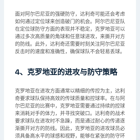
面对阿尔巴尼亚的强硬防守，达利奇可能还会考虑
如何通过定位球来创造破门的机会。阿尔巴尼亚队
在定位球防守方面的表现并不稳定，克罗地亚可以
通过多次高质量的角球和任意球进攻，来撕开对方
的防线。此外，达利奇还需要时刻关注阿尔巴尼亚
反击时的速度和准确性，确保球队不会轻易丢球。
4、克罗地亚的进攻与防守策略
克罗地亚在进攻方面通常以精细的传控为主，达利
奇要求球队保持高效的传球质量和控球率。在与阿
尔巴尼亚的比赛中，克罗地亚需要通过持续的控球
来消耗对手的体力，并寻找突破口。达利奇的战术
要求球队在进攻时不急躁，而是通过耐心的传递逐
渐撕开对方的防线。因此，克罗地亚的进攻球员必
须具备高水平的球感和视野，能够在紧张的防守环