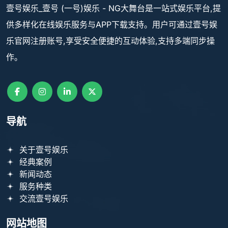
壹号娱乐_壹号 (一号)娱乐 - NG大舞台是一站式娱乐平台,提
供多样化在线娱乐服务与APP下载支持。用户可通过壹号娱
乐官网注册账号,享受安全便捷的互动体验,支持多端同步操
作。
导航
关于壹号娱乐
经典案例
新闻动态
服务种类
交流壹号娱乐
网站地图