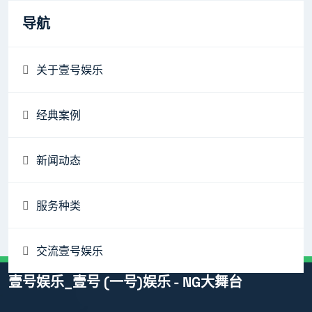
导航
关于壹号娱乐
经典案例
新闻动态
服务种类
交流壹号娱乐
壹号娱乐_壹号 (一号)娱乐 - NG大舞台