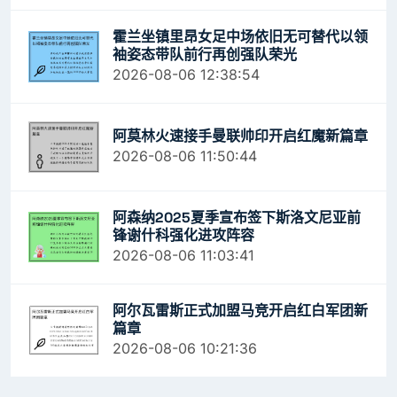
霍兰坐镇里昂女足中场依旧无可替代以领
袖姿态带队前行再创强队荣光
2026-08-06 12:38:54
阿莫林火速接手曼联帅印开启红魔新篇章
2026-08-06 11:50:44
阿森纳2025夏季宣布签下斯洛文尼亚前
锋谢什科强化进攻阵容
2026-08-06 11:03:41
阿尔瓦雷斯正式加盟马竞开启红白军团新
篇章
2026-08-06 10:21:36