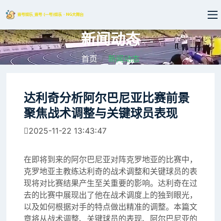
新闻动态
首页
新闻动态
达利奇分析阿尔巴尼亚比赛前景
聚焦战术调整与关键球员表现
2025-11-22 13:43:47
在即将到来的阿尔巴尼亚对阵克罗地亚的比赛中，
克罗地亚主教练达利奇的战术调整和关键球员的表
现将对比赛结果产生至关重要的影响。达利奇在过
去的比赛中展现出了他在战术调度上的独到眼光，
以及如何根据对手的特点做出精准的调整。本篇文
章将从战术调整、关键球员的表现、阿尔巴尼亚的