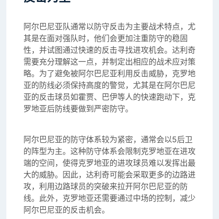
阿尔巴尼亚队通常以防守反击为主要战术特点，尤
其是在面对强队时，他们会更加注重防守的稳固
性，并试图通过快速的反击寻找进攻机会。达利奇
需要充分理解这一点，并制定出相应的战术应对策
略。为了避免被阿尔巴尼亚利用反击威胁，克罗地
亚的防线必须保持高度的警觉，尤其是在阿尔巴尼
亚的反击球员如霍贾、巴伊等人的快速跑动下，克
罗地亚后防线要做到严密防守。
阿尔巴尼亚的防守体系较为紧密，通常会以5后卫
的阵型为主。这种防守体系会限制克罗地亚在进攻
端的空间，使得克罗地亚的进攻球员难以发挥出最
大的威胁。因此，达利奇可能会采取更多的边路进
攻，利用边路球员的突破来拉开阿尔巴尼亚的防
线。此外，克罗地亚还需要通过中场的控制，减少
阿尔巴尼亚的反击机会。