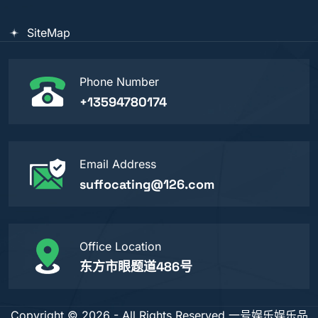
SiteMap
Phone Number
+13594780174
Email Address
suffocating@126.com
Office Location
东方市眼题道486号
Copyright © 2026 - All Rights Reserved
一号娱乐娱乐品