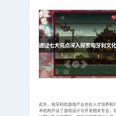
此外，匈牙利的游戏产业也在人才培养和
术机构开设了游戏设计与开发相关专业，