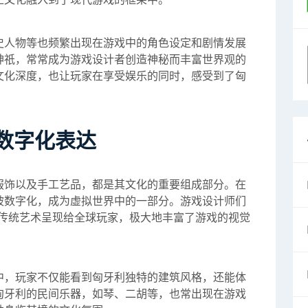
史人物等也频繁出现在游戏中的角色设定和剧情发展
神祇，常常成为游戏设计者创造神秘而丰富世界观的
文化深度，也让玩家在享受娱乐的同时，感受到了匈
数字化表达
服饰以及手工艺品，都是其文化的重要组成部分。在
被数字化，成为虚拟世界中的一部分。游戏设计师们
的传统艺术呈现给全球玩家，极大地丰富了游戏的视觉
中，玩家不仅能看到匈牙利独特的建筑风格，还能体
匈牙利的民间乐器，如琴、二胡等，也常出现在游戏