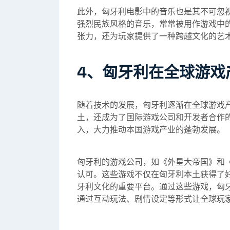
此外，匈牙利电影中的音乐也是其不可忽
强烈民族风格的音乐，常常被用作游戏中
张力，还为玩家提供了一种跨越文化的艺
4、匈牙利在全球游戏
随着技术的发展，匈牙利逐渐在全球游戏
土，还成为了国际游戏公司和开发者合作
入，大力推动本国游戏产业的蓬勃发展。
匈牙利的游戏公司，如《外星大帝国》和
认可。这些游戏不仅在匈牙利本土获得了
牙利文化的重要平台。通过这些游戏，匈
通过互动玩法、剧情设定等形式让全球玩