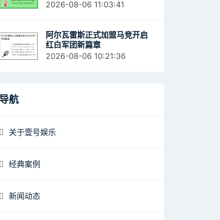
容
2026-08-06 11:03:41
阿尔瓦雷斯正式加盟马竞开启
红白军团新篇章
2026-08-06 10:21:36
导航
关于壹号娱乐
经典案例
新闻动态