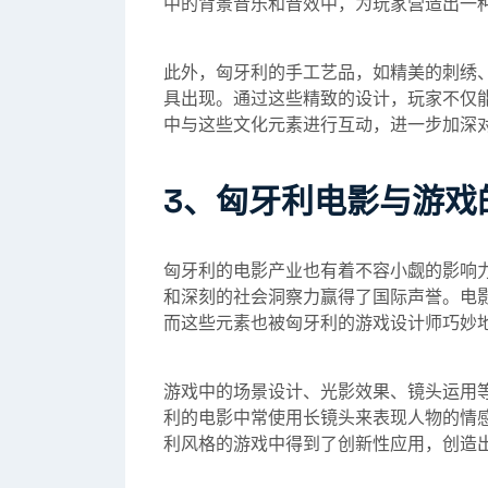
中的背景音乐和音效中，为玩家营造出一
此外，匈牙利的手工艺品，如精美的刺绣
具出现。通过这些精致的设计，玩家不仅
中与这些文化元素进行互动，进一步加深
3、匈牙利电影与游戏
匈牙利的电影产业也有着不容小觑的影响
和深刻的社会洞察力赢得了国际声誉。电
而这些元素也被匈牙利的游戏设计师巧妙
游戏中的场景设计、光影效果、镜头运用
利的电影中常使用长镜头来表现人物的情
利风格的游戏中得到了创新性应用，创造