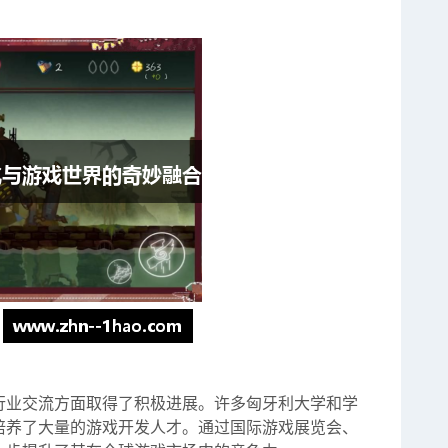
行业交流方面取得了积极进展。许多匈牙利大学和学
培养了大量的游戏开发人才。通过国际游戏展览会、