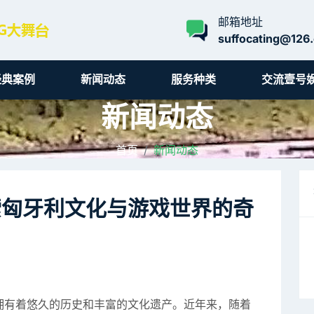
邮箱地址
suffocating@126
经典案例
新闻动态
服务种类
交流壹号
新闻动态
首页
新闻动态
索匈牙利文化与游戏世界的奇
拥有着悠久的历史和丰富的文化遗产。近年来，随着