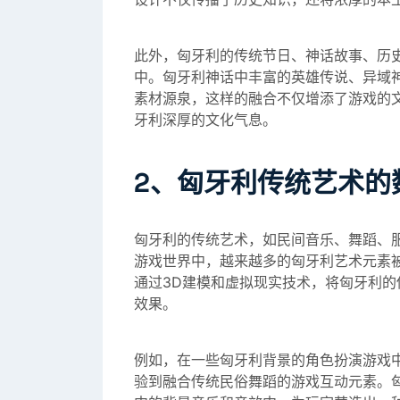
此外，匈牙利的传统节日、神话故事、历
中。匈牙利神话中丰富的英雄传说、异域
素材源泉，这样的融合不仅增添了游戏的
牙利深厚的文化气息。
2、匈牙利传统艺术的
匈牙利的传统艺术，如民间音乐、舞蹈、
游戏世界中，越来越多的匈牙利艺术元素
通过3D建模和虚拟现实技术，将匈牙利
效果。
例如，在一些匈牙利背景的角色扮演游戏
验到融合传统民俗舞蹈的游戏互动元素。