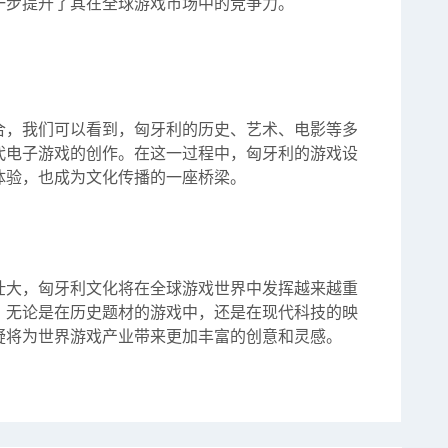
一步提升了其在全球游戏市场中的竞争力。
合，我们可以看到，匈牙利的历史、艺术、电影等多
代电子游戏的创作。在这一过程中，匈牙利的游戏设
体验，也成为文化传播的一座桥梁。
壮大，匈牙利文化将在全球游戏世界中发挥越来越重
。无论是在历史题材的游戏中，还是在现代科技的映
疑将为世界游戏产业带来更加丰富的创意和灵感。