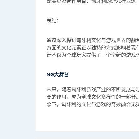
比赛以及合作项目，匈牙利的游戏行业进
总结：
通过深入探讨匈牙利文化与游戏世界的融
方面的文化元素正以独特的方式影响着现
计不仅为全球玩家提供了一个全新的游戏
NG大舞台
未来，随着匈牙利游戏产业的不断发展与
要的作用，成为全球文化多样性的一部分
照下，匈牙利的文化与游戏的奇妙融合无