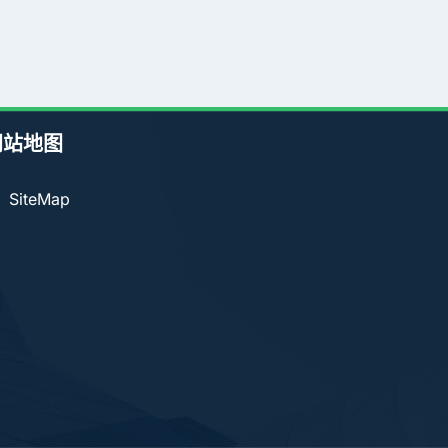
网站地图
SiteMap