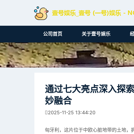
公司首页
关于壹号娱乐
通过七大亮点深入探
妙融合
2025-11-25 13:44:20
匈牙利，这片位于中欧心脏地带的土地，