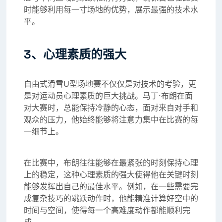
时能够利用每一寸场地的优势，展示最强的技术水
平。
3、心理素质的强大
自由式滑雪U型场地赛不仅仅是对技术的考验，更
是对运动员心理素质的巨大挑战。马丁·布朗在面
对大赛时，总能保持冷静的心态，面对来自对手和
观众的压力，他始终能够将注意力集中在比赛的每
一细节上。
在比赛中，布朗往往能够在最紧张的时刻保持心理
上的稳定，这种心理素质的强大使得他在关键时刻
能够发挥出自己的最佳水平。例如，在一些需要完
成复杂技巧的跳跃动作时，他能精准计算好空中的
时间与空间，使得每一个高难度动作都能顺利完