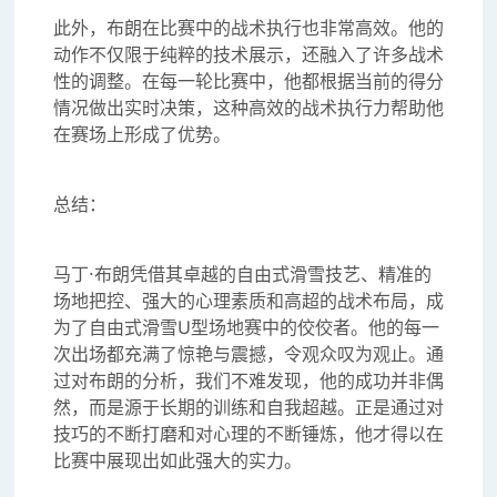
此外，布朗在比赛中的战术执行也非常高效。他的
动作不仅限于纯粹的技术展示，还融入了许多战术
性的调整。在每一轮比赛中，他都根据当前的得分
情况做出实时决策，这种高效的战术执行力帮助他
在赛场上形成了优势。
总结：
马丁·布朗凭借其卓越的自由式滑雪技艺、精准的
场地把控、强大的心理素质和高超的战术布局，成
为了自由式滑雪U型场地赛中的佼佼者。他的每一
次出场都充满了惊艳与震撼，令观众叹为观止。通
过对布朗的分析，我们不难发现，他的成功并非偶
然，而是源于长期的训练和自我超越。正是通过对
技巧的不断打磨和对心理的不断锤炼，他才得以在
比赛中展现出如此强大的实力。