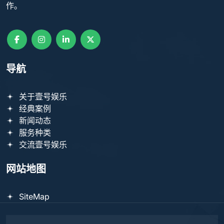
作。
导航
关于壹号娱乐
经典案例
新闻动态
服务种类
交流壹号娱乐
网站地图
SiteMap