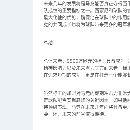
未来几年的发展将是马竞能否真正夺得西
队成绩的重要指标之一。西蒙尼和球队的
最大化他的优势，确保他在球队中的作用
竞的共同成长也将为球队带来更多的冠军
总结：
总体来看，9500万欧元的标王具备成为
精神影响力以及未来潜力等方面来看，标
在追求短期的成功，更是在打造一个能够
虽然标王的加盟对马竞的即刻冲击力非常
定球队能否实现巅峰的关键因素。如果他
持顶级表现，马竞在未来几年内将具备更
要一环，未来的前景值得期待。