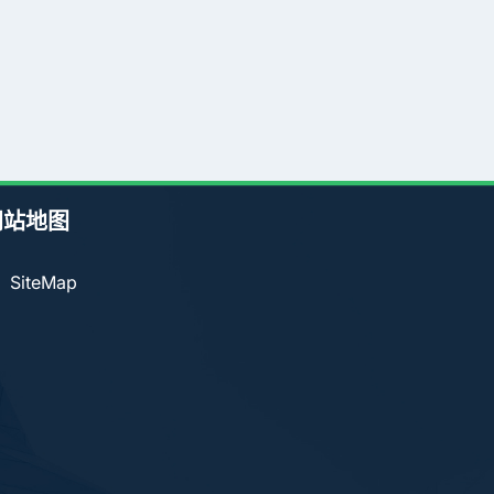
网站地图
SiteMap