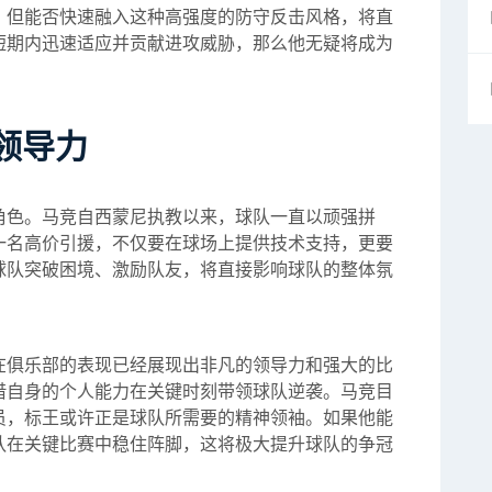
，但能否快速融入这种高强度的防守反击风格，将直
短期内迅速适应并贡献进攻威胁，那么他无疑将成为
领导力
角色。马竞自西蒙尼执教以来，球队一直以顽强拼
一名高价引援，不仅要在球场上提供技术支持，更要
球队突破困境、激励队友，将直接影响球队的整体氛
在俱乐部的表现已经展现出非凡的领导力和强大的比
借自身的个人能力在关键时刻带领球队逆袭。马竞目
员，标王或许正是球队所需要的精神领袖。如果他能
队在关键比赛中稳住阵脚，这将极大提升球队的争冠