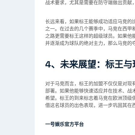
战术要求，尤其是需要在防守端做出贡献
长远来看，如果标王能够成功适应马竞的
之一。在过去的几个赛季中，马竞在西甲
之路更需要标王这样的超级球员。如果他
并逐渐成为球队的绝对主力，那么马竞的
4、未来展望：标王与
对于马竞而言，标王的加盟不仅仅是对现
部署。如果他能够快速适应并在技术、战
希望。标王的到来标志着马竞在欧洲顶级
借这名球员的出色表现，进一步巩固其在
一号娱乐官方平台