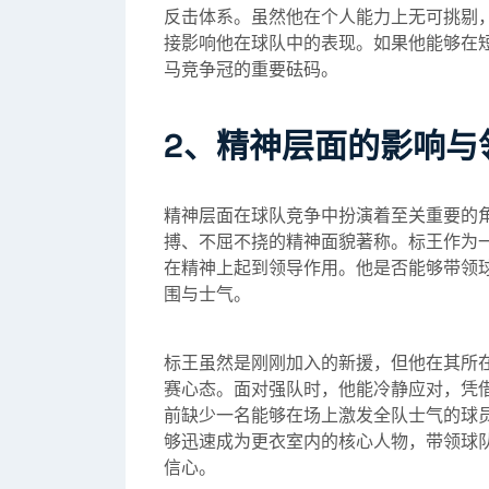
反击体系。虽然他在个人能力上无可挑剔
接影响他在球队中的表现。如果他能够在
马竞争冠的重要砝码。
2、精神层面的影响与
精神层面在球队竞争中扮演着至关重要的
搏、不屈不挠的精神面貌著称。标王作为
在精神上起到领导作用。他是否能够带领
围与士气。
标王虽然是刚刚加入的新援，但他在其所
赛心态。面对强队时，他能冷静应对，凭
前缺少一名能够在场上激发全队士气的球
够迅速成为更衣室内的核心人物，带领球
信心。