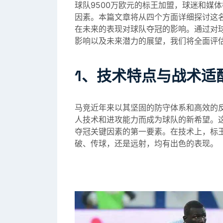
球队9500万欧元的标王加盟，球迷和媒
因素。本篇文章将从四个方面详细探讨这
在未来的表现对球队夺冠的影响。通过对
影响以及未来潜力的展望，我们将全面评
1、技术特点与战术适
马竞近年来以其坚固的防守体系和高效的反
人技术和进攻能力而成为球队的新希望。
夺冠关键因素的第一要素。在技术上，标
破、传球，还是远射，均有出色的表现。