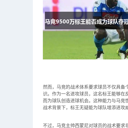
然而，马竞的战术体系要求球员不仅具备
识。作为一名进攻球员，这名标王能够在
而为球队创造进球机会。这种能力与马竞
战术背景下，标王无疑能为球队增添进攻
不过，马竞主帅西蒙尼对球员的战术要求