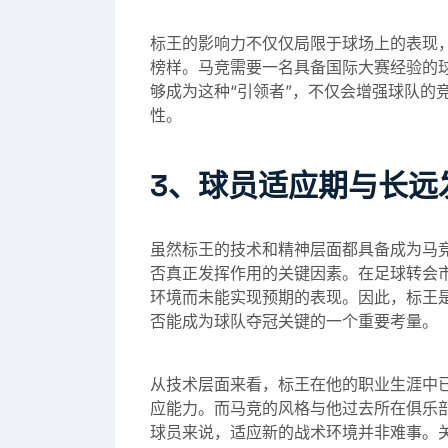
标王的影响力不仅仅局限于球场上的表现
榜样。马竞需要一名具备国际大赛经验的
够成为这种“引领者”，不仅会增强球队的
性。
3、球员适应期与长远
虽然标王的技术和精神层面都具备成为马
否真正发挥作用的关键因素。在足球转会
环境而未能实现预期的表现。因此，标王
否能成为球队夺冠关键的一个重要考量。
从技术层面来看，标王在他的职业生涯中
应能力。而马竞的风格与他过去所在俱乐
球员来说，适应新的战术环境并非难事。