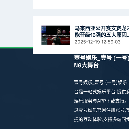
马来西亚公开赛安赛龙
能晋级16强的五大原因
析
2025-12-19 12:59:03
壹号娱乐_壹号 (一号)
NG大舞台
壹号娱乐_壹号 (一号)娱乐 
台是一站式娱乐平台,提供
娱乐服务与APP下载支持
过壹号娱乐官网注册账号,
捷的互动体验,支持多端同