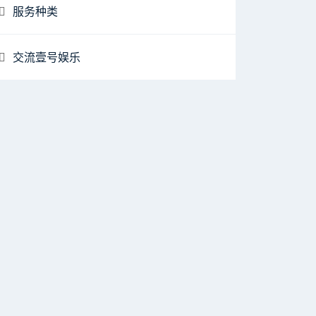
服务种类
交流壹号娱乐