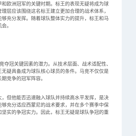
甲和欧洲冠军的关键时期。标王的表现无疑将成为球
管理层应该围绕这名标王建立更加合理的战术体系，
能够充分发挥。随着球队整体实力的提升，标王和马
机会。
马竞夺冠关键因素的潜力。从技术层面、战术适配性、
王无疑具备成为球队核心球员的条件。马竞不仅仅是
长期竞争的冠军阵容。
大，但他能否迅速融入球队并持续高水平发挥，是决
能够充分适应西蒙尼的战术要求，并在多个赛季中保
加坚实的争冠实力。因此，标王无疑是球队争冠的重