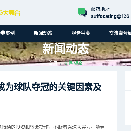
邮箱地址
suffocating@126
经典案例
新闻动态
服务种类
交流壹号
新闻动态
首页
新闻动态
否成为球队夺冠的关键因素及
过持续的投资和转会操作，不断增强球队实力。随着