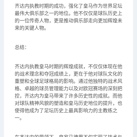
齐达内执教时期的成功，强化了皇马作为世界足坛
最伟大俱乐部之一的地位。他不仅仅是球队历史上
的一位传奇人物，更是推动俱乐部走向更加辉煌未
来的关键人物。
总结：
齐达内执教皇马时期的辉煌成就，不仅仅体现在他
的战术理念和夺冠成绩上，更在于他对球队文化的
重塑和全球足球格局的影响。通过他独特的战术风
格、卓越的球员管理能力以及对欧冠赛场的深刻把
控，齐达内为皇马带来了许多历史性的成就。而他
对球队精神风貌的塑造和皇马历史地位的提升，也
使得他成为了足坛历史上最具影响力的主教练之
一。