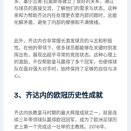
多、塞尔吉奥·拉莫斯等建立了良好的关系，通过
与球员的直接交流，了解他们的需求与状态。这种
亲和力帮助齐达内在处理更衣室内部问题时，总能
化解矛盾，避免了内部的摩擦和不满情绪。
此外，齐达内也非常擅长激发球员的斗志和积极
性。在他的带领下，很多球员都能够在关键时刻发
挥出色，展现出超乎寻常的竞技状态。这种心理上
的激励，不仅帮助皇马赢得了多个冠军，也使得球
队在面对强大对手时，始终保持了足够的自信与决
心。
3、齐达内的欧冠历史性成就
齐达内执教皇马时期的最大辉煌成就之一，就是连
续三年带领球队赢得欧冠冠军，成为了欧洲足球历
史上第一个完成这一壮举的主教练。2016年、