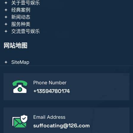
关于壹号娱乐
经典案例
新闻动态
服务种类
交流壹号娱乐
网站地图
SiteMap
Phone Number
+13594780174
Email Address
suffocating@126.com