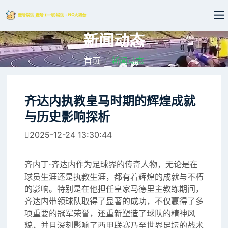
新闻动态
首页
新闻动态
齐达内执教皇马时期的辉煌成就
与历史影响探析
2025-12-24 13:30:44
齐内丁·齐达内作为足球界的传奇人物，无论是在
球员生涯还是执教生涯，都有着辉煌的成就与不朽
的影响。特别是在他担任皇家马德里主教练期间，
齐达内带领球队取得了显著的成功，不仅赢得了多
项重要的冠军荣誉，还重新塑造了球队的精神风
貌，并且深刻影响了西甲联赛乃至世界足坛的战术