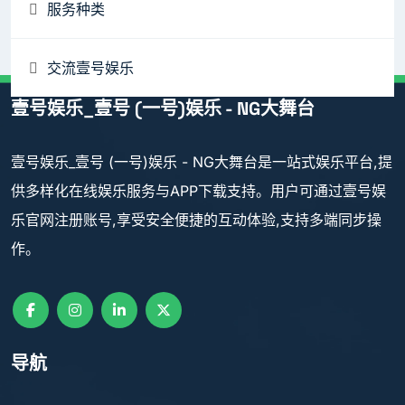
服务种类
交流壹号娱乐
壹号娱乐_壹号 (一号)娱乐 - NG大舞台
壹号娱乐_壹号 (一号)娱乐 - NG大舞台是一站式娱乐平台,提
供多样化在线娱乐服务与APP下载支持。用户可通过壹号娱
乐官网注册账号,享受安全便捷的互动体验,支持多端同步操
作。
导航