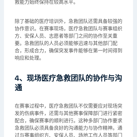
救能力始终保持在较高水平。
除了基础的医疗培训外，急救团队还需具备较强的
协作意识。在赛事现场，医疗急救团队与赛事组织
方、安保人员、志愿者等部门之间的协作至关重
要。急救团队的人员必须能够迅速与其他部门配
合，形成合力，确保突发事件能够在第一时间得到
响应和处理。
4、现场医疗急救团队的协作与沟
通
在赛事过程中，医疗急救团队不仅需要应对现场突
发的伤病事件，还需与其他赛事保障部门进行紧密
配合，确保赛事的顺利进行。这种多部门协作要求
急救团队必须具备良好的沟通能力与协作精神。通
过与赛事组织方、安保人员、场地工作人员等部门