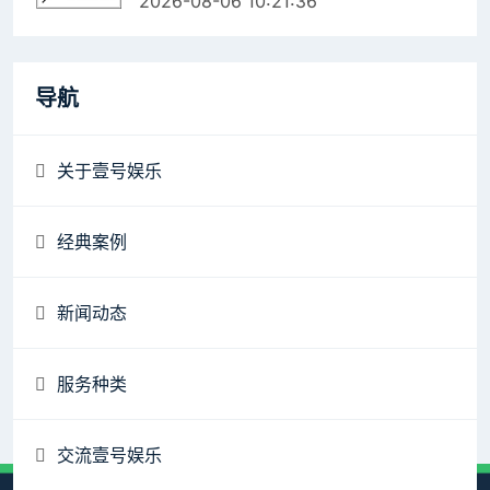
2026-08-06 10:21:36
导航
关于壹号娱乐
经典案例
新闻动态
服务种类
交流壹号娱乐