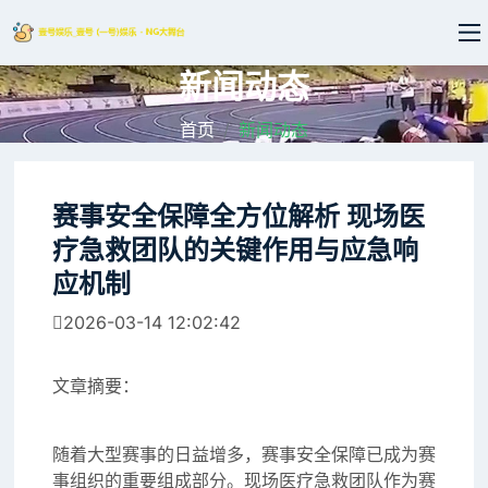
新闻动态
首页
新闻动态
赛事安全保障全方位解析 现场医
疗急救团队的关键作用与应急响
应机制
2026-03-14 12:02:42
文章摘要：
随着大型赛事的日益增多，赛事安全保障已成为赛
事组织的重要组成部分。现场医疗急救团队作为赛