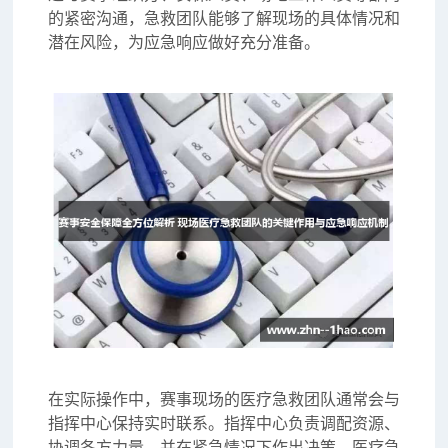
的紧密沟通，急救团队能够了解现场的具体情况和
潜在风险，为应急响应做好充分准备。
在实际操作中，赛事现场的医疗急救团队通常会与
指挥中心保持实时联系。指挥中心负责调配资源、
协调各方力量，并在紧急情况下作出决策。医疗急