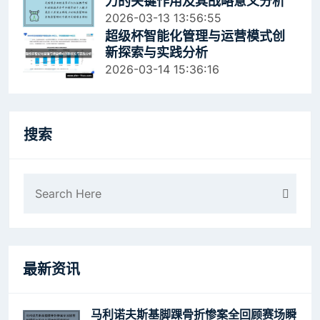
力的关键作用及其战略意义分析
2026-03-13 13:56:55
超级杯智能化管理与运营模式创
新探索与实践分析
2026-03-14 15:36:16
搜索
最新资讯
马利诺夫斯基脚踝骨折惨案全回顾赛场瞬