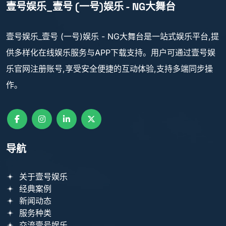
壹号娱乐_壹号 (一号)娱乐 - NG大舞台
壹号娱乐_壹号 (一号)娱乐 - NG大舞台是一站式娱乐平台,提
供多样化在线娱乐服务与APP下载支持。用户可通过壹号娱
乐官网注册账号,享受安全便捷的互动体验,支持多端同步操
作。
导航
关于壹号娱乐
经典案例
新闻动态
服务种类
交流壹号娱乐