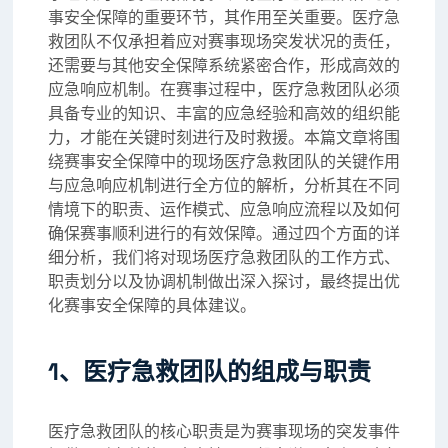
事安全保障的重要环节，其作用至关重要。医疗急
救团队不仅承担着应对赛事现场突发状况的责任，
还需要与其他安全保障系统紧密合作，形成高效的
应急响应机制。在赛事过程中，医疗急救团队必须
具备专业的知识、丰富的应急经验和高效的组织能
力，才能在关键时刻进行及时救援。本篇文章将围
绕赛事安全保障中的现场医疗急救团队的关键作用
与应急响应机制进行全方位的解析，分析其在不同
情境下的职责、运作模式、应急响应流程以及如何
确保赛事顺利进行的有效保障。通过四个方面的详
细分析，我们将对现场医疗急救团队的工作方式、
职责划分以及协调机制做出深入探讨，最终提出优
化赛事安全保障的具体建议。
1、医疗急救团队的组成与职责
医疗急救团队的核心职责是为赛事现场的突发事件