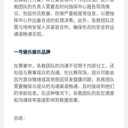
救团队的负责人需要及时向指挥中心报告现场情
况，包括伤员数量、伤情严重程度等信息，以便指
挥中心作出最合适的处理决策。此外，急救团队还
需与场地安保人员紧密合作，确保伤员的安全转运
通道畅通无阻。
一号娱乐娱乐品牌
在赛事中，急救团队的沟通不仅限于内部分工，还
包括与赛事观众的沟通。在比赛现场，观众可能会
因为激动情绪或其他原因突发健康问题，急救团队
需要确保与观众的沟通渠道畅通，及时接收到他们
的求助信息。在这种情况下，急救团队的反应速度
和沟通效率直接影响到救援效果。
总结：