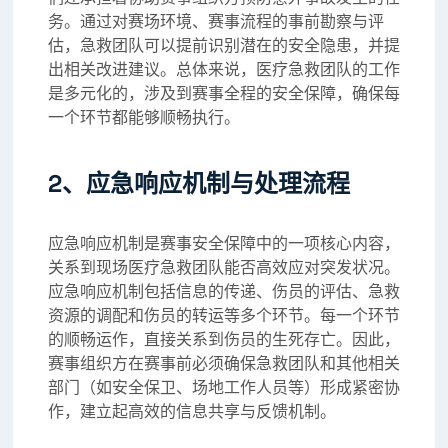
务。通过对赛场环境、赛事流程的事前勘察与评
估，急救团队可以提前识别潜在的安全隐患，并提
出相关改进建议。总体来说，医疗急救团队的工作
是多元化的，涉及到赛事全程的安全保障，确保每
一个环节都能够顺畅执行。
2、应急响应机制与处理流程
应急响应机制是赛事安全保障中的一项核心内容，
关系到现场医疗急救团队能否高效应对突发状况。
应急响应机制包括信息的传递、伤员的评估、急救
资源的调配和伤员的转运等多个环节。每一个环节
的顺畅运作，直接关系到伤员的生死存亡。因此，
赛事组织方在赛事前必须确保急救团队和其他相关
部门（如安全保卫、场地工作人员等）形成紧密协
作，建立起高效的信息共享与反馈机制。