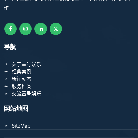
作。
导航
关于壹号娱乐
经典案例
新闻动态
服务种类
交流壹号娱乐
网站地图
SiteMap