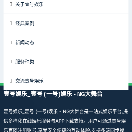
关于壹号娱乐
经典案例
新闻动态
服务种类
交流壹号娱乐
壹号娱乐_壹号 (一号)娱乐 - NG大舞台
壹号娱乐_壹号 (一号)娱乐 - NG大舞台是一站式娱乐平台,提
供多样化在线娱乐服务与APP下载支持。用户可通过壹号娱
乐官网注册账号,享受安全便捷的互动体验,支持多端同步操