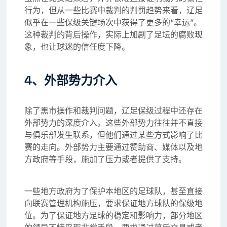
行为，但从一些比赛中裁判的判罚趋势来看，辽足
似乎在一些保级关键场次中获得了更多的“幸运”。
这种裁判的背后操作，实际上加剧了足坛的腐败现
象，也让球迷的信任度下降。
4、外部势力介入
除了黑市操作和裁判问题，辽足保级过程中还存在
外部势力的深度介入。这些外部势力往往并不直接
与俱乐部发生联系，但他们通过某些方式影响了比
赛的走向。外部势力主要通过赞助商、媒体以及地
方政府等手段，施加了压力或者提供了支持。
一些地方政府为了保护本地区的足球队，甚至直接
向联赛管理机构施压，要求保证地方球队的保级地
位。为了保证地方足球的稳定和影响力，部分地区