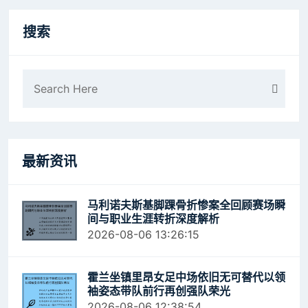
搜索
最新资讯
马利诺夫斯基脚踝骨折惨案全回顾赛场瞬
间与职业生涯转折深度解析
2026-08-06 13:26:15
霍兰坐镇里昂女足中场依旧无可替代以领
袖姿态带队前行再创强队荣光
2026-08-06 12:38:54