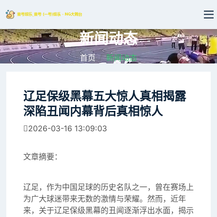
新闻动态
首页
新闻动态
辽足保级黑幕五大惊人真相揭露
深陷丑闻内幕背后真相惊人
2026-03-16 13:09:03
文章摘要：
辽足，作为中国足球的历史名队之一，曾在赛场上
为广大球迷带来无数的激情与荣耀。然而，近年
来，关于辽足保级黑幕的丑闻逐渐浮出水面，揭示