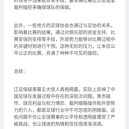
的领导不惜采取非常手段，要求通过幕后交易或者
裁判操控来确保球队的保级。
此外，一些地方的足球协会也通过与足协的关系，
影响着比赛的结果。通过对俱乐部的资金支持、比
赛安保的安排等手段，外部势力能够对比赛过程中
的关键时刻进行干预。这种无形的压力，让本应公
平公正的比赛，充满了种种不可见的操控。
总结：
辽足保级黑幕五大惊人真相揭露，实际上反映了中
国足球在发展过程中存在的深层次问题。黑市操
作、球员利益与权力博弈、裁判暗箱操作和外部势
力的介入，都是足球行业中不可忽视的阴暗面。这
些问题不仅让足球赛事的公平性和透明度遭受了严
峻挑战，也让球迷的热情和信任感逐渐消退。