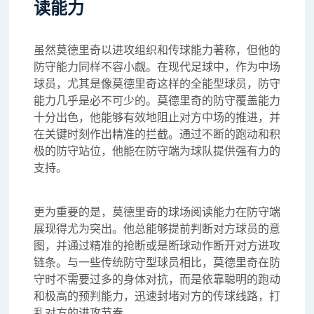
读能力
虽然莫德里奇以进攻组织和传球能力著称，但他的
防守能力同样不容小觑。在现代足球中，作为中场
球员，尤其是像莫德里奇这样的全能型球员，防守
能力几乎是必不可少的。莫德里奇的防守覆盖能力
十分出色，他能够有效地阻止对方中场的推进，并
在关键时刻作出精准的拦截。通过不断的跑动和积
极的防守站位，他能在防守端为球队提供强有力的
支持。
更为重要的是，莫德里奇的球场阅读能力在防守端
展现得尤为突出。他总能够提前判断对方球员的意
图，并通过精准的抢断或是断球动作断开对方进攻
链条。与一些传统防守型球员相比，莫德里奇在防
守时不需要过多的身体对抗，而是依靠聪明的跑动
和极高的预判能力，迅速封堵对方的传球线路，打
乱对方的进攻节奏。