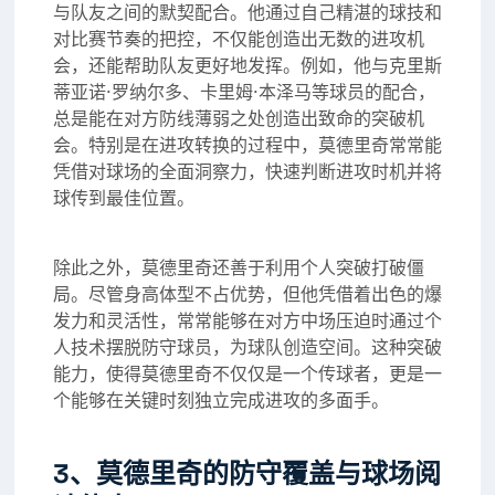
与队友之间的默契配合。他通过自己精湛的球技和
对比赛节奏的把控，不仅能创造出无数的进攻机
会，还能帮助队友更好地发挥。例如，他与克里斯
蒂亚诺·罗纳尔多、卡里姆·本泽马等球员的配合，
总是能在对方防线薄弱之处创造出致命的突破机
会。特别是在进攻转换的过程中，莫德里奇常常能
凭借对球场的全面洞察力，快速判断进攻时机并将
球传到最佳位置。
除此之外，莫德里奇还善于利用个人突破打破僵
局。尽管身高体型不占优势，但他凭借着出色的爆
发力和灵活性，常常能够在对方中场压迫时通过个
人技术摆脱防守球员，为球队创造空间。这种突破
能力，使得莫德里奇不仅仅是一个传球者，更是一
个能够在关键时刻独立完成进攻的多面手。
3、莫德里奇的防守覆盖与球场阅