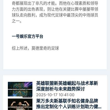
奇都展现出了非凡的才能。而他在心理素质和领导
力方面的出色表现，则让他在关键比赛中屡屡带领
球队走向胜利，成为现代足球中最顶尖的中场球员
之一。
一号娱乐官方平台
综上所述，莫德里奇的足球
英雄联盟新英雄崛起与战术革新
深度剖析与未来趋势探讨
2025-10-17 10:41:00
莱万多夫斯基联手知名健身品牌
推出定制化个人训练计划助力健