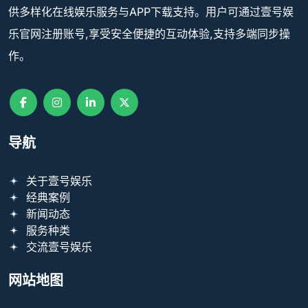
供多样化在线娱乐服务与APP下载支持。用户可通过壹号娱
乐官网注册账号,享受安全便捷的互动体验,支持多端同步操
作。
导航
关于壹号娱乐
经典案例
新闻动态
服务种类
交流壹号娱乐
网站地图