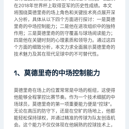
在2018年世界杯上取得亚军的历史性成绩。本文
将围绕莫德里奇的场上角色和关键技术亮点展开深
入分析，具体从以下四个方面进行探讨：一是莫德
里奇的中场控制能力；二是他在进攻组织中的独特
作用；三是莫德里奇的防守覆盖与球场阅读能力；
四是他在关键时刻的心理素质和领导力。通过这四
个方面的细致分析，本文力求全面展示莫德里奇的
技术魅力及其在现代足球中的不可替代性。
1、莫德里奇的中场控制能力
莫德里奇在场上的位置常常是中场的枢纽，这使得
他能够全程掌控比赛节奏。作为一个技术细腻的中
场球员，莫德里奇的第一项重要能力便是“控球”。
无论在高压的防守下，还是在空旷的场地上，他都
能轻松保持球权，并通过精准的传球为队友创造机
会。这个能力不仅仅体现在他娴熟的控球技术上，