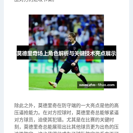
除此之外，莫德里奇在防守端的一大亮点是他的高
压逼抢能力。在对方控球时，莫德里奇总能够紧逼
对方球员，迫使其犯错。尤其是在比赛的关键时
刻，莫德里奇总能展现出比其他球员更为出色的压