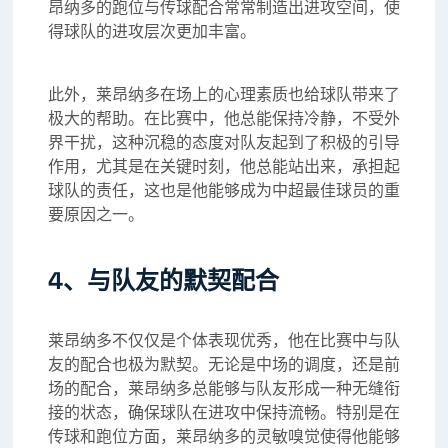
昂纳多的跑位与传球配合常常制造出进攻空间，使
得球队的进攻层次更加丰富。
此外，莱昂纳多在场上的心理素质也给球队带来了
极大的帮助。在比赛中，他总能保持冷静，不受外
界干扰，这种沉稳的态度对队友起到了积极的引导
作用，尤其是在关键时刻，他总能站出来，承担起
球队的责任，这也是他能够成为中超最佳球员的重
要原因之一。
4、与队友的默契配合
莱昂纳多不仅仅是个体表现优秀，他在比赛中与队
友的配合也极为默契。无论是中场的调度，还是前
场的配合，莱昂纳多总能够与队友形成一种无缝衔
接的状态，确保球队在进攻中保持流畅。特别是在
传球和跑位方面，莱昂纳多的灵敏嗅觉使得他能够