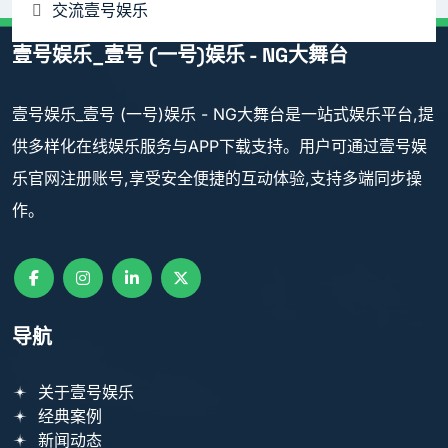
交流壹号娱乐
壹号娱乐_壹号 (一号)娱乐 - NG大舞台
壹号娱乐_壹号 (一号)娱乐 - NG大舞台是一站式娱乐平台,提
供多样化在线娱乐服务与APP下载支持。用户可通过壹号娱
乐官网注册账号,享受安全便捷的互动体验,支持多端同步操
作。
导航
关于壹号娱乐
经典案例
新闻动态