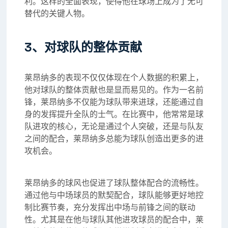
利。这样的全面表现，使得他在球场上成为了无可
替代的关键人物。
3、对球队的整体贡献
莱昂纳多的表现不仅仅体现在个人数据的积累上，
他对球队的整体贡献也是显而易见的。作为一名前
锋，莱昂纳多不仅能为球队带来进球，还能通过自
身的发挥提升全队的士气。在比赛中，他常常是球
队进攻的核心，无论是通过个人突破，还是与队友
之间的配合，莱昂纳多总能为球队创造出更多的进
攻机会。
莱昂纳多的球风也促进了球队整体配合的流畅性。
通过他与中场球员的默契配合，球队能够更好地控
制比赛节奏，充分发挥出中场与前锋之间的联动
性。尤其是在他与球队其他进攻球员的配合中，莱