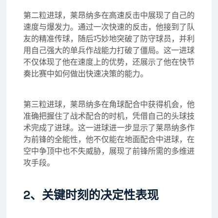
第二粒进球，莱昂纳多在高速反击中展现了自己的
速度与爆发力。通过一次快速的反击，他接到了队
友的精准传球，随后巧妙地突破了防守球员，并利
用自己强大的单兵作战能力打破了僵局。这一进球
不仅体现了他在速度上的优势，还展示了他在快节
奏比赛中如何做出快速决策的能力。
第三粒进球，莱昂纳多在角球配合中获得机会，他
准确把握住了战术配合的时机，凭借自己的头球技
术完成了进球。这一进球进一步显示了莱昂纳多作
为前锋的全能性，他不仅能在地面配合中进球，在
空中争顶中也不失威胁，展现了前锋所需的多维进
攻手段。
2、关键时刻的决定性表现