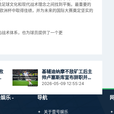
统足球文化和现代战术理念之间找到平衡。最重要的
4欧洲杯中取得佳绩，并为未来的国际大赛奠定坚实的
的战术体系，也为球员提供了一个更
败
基辅迪纳摩不敌矿工后主
中
帅卢塞斯库宣布辞职并结
束执教生涯式退役
2026-05-09 12:55:24
娱乐 -
导航
关于壹号娱乐