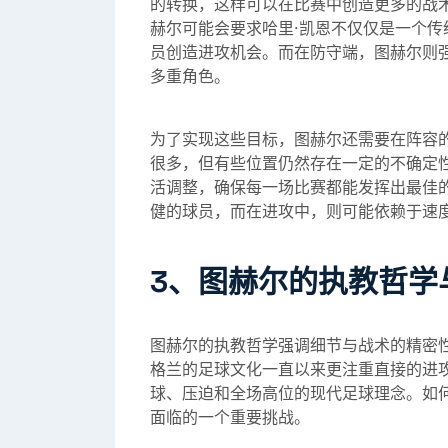
的转换，这样可以在比赛中创造更多的战
赫尔可能会要求哈里·凯恩不仅仅是一个
员创造进攻机会。而在防守端，图赫尔则
多重角色。
为了实现这些目标，图赫尔还需要在阵容
很多，但有些位置仍然存在一定的不确定
活调整，确保每一场比赛都能发挥出最佳
健的球员，而在进攻中，则可能依赖于速
3、图赫尔的执教哲学
图赫尔的执教哲学强调细节与战术的精密
格兰的足球文化一直以来更注重直接的进
球、压迫和全场高位的现代足球理念。如
面临的一个重要挑战。