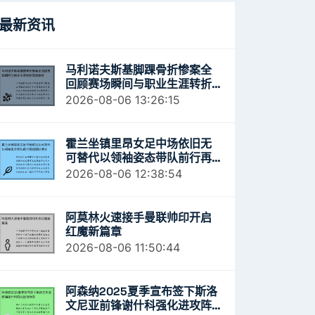
最新资讯
马利诺夫斯基脚踝骨折惨案全
回顾赛场瞬间与职业生涯转折
深度解析
2026-08-06 13:26:15
霍兰坐镇里昂女足中场依旧无
可替代以领袖姿态带队前行再
创强队荣光
2026-08-06 12:38:54
阿莫林火速接手曼联帅印开启
红魔新篇章
2026-08-06 11:50:44
阿森纳2025夏季宣布签下斯洛
文尼亚前锋谢什科强化进攻阵