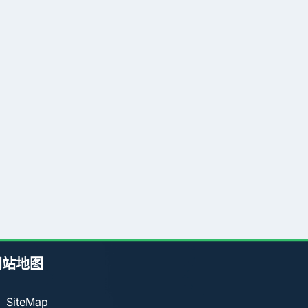
网站地图
SiteMap