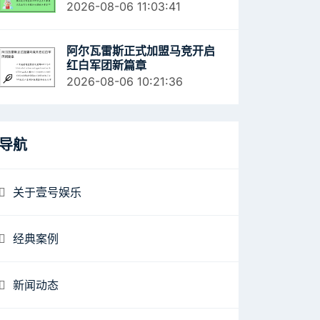
容
2026-08-06 11:03:41
阿尔瓦雷斯正式加盟马竞开启
红白军团新篇章
2026-08-06 10:21:36
导航
关于壹号娱乐
经典案例
新闻动态