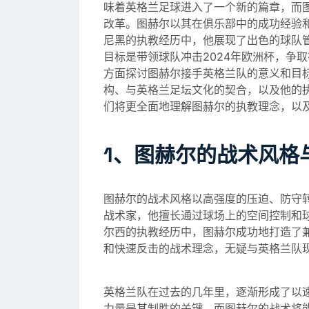
味着英格兰足球进入了一个新的篇章，而
改革。图赫尔以其在俱乐部中的成功经验
尼黑的执教经历中，他展现了出色的球队
目标是带领球队冲击2024年欧洲杯，争
方面探讨图赫尔接手英格兰队的意义和目
构、与英格兰足坛文化的契合，以及他的
们将更全面地理解图赫尔的执教理念，以及
1、图赫尔的战术风格
图赫尔的战术风格以高强度的压迫、防守
战术家，他擅长通过球场上的空间控制和
尔西的执教经历中，图赫尔成功地打造了
和快速反击的战术理念，无疑与英格兰队
英格兰队在过去的几年里，逐渐形成了以
力量是其制胜的关键。而图赫尔的战术将