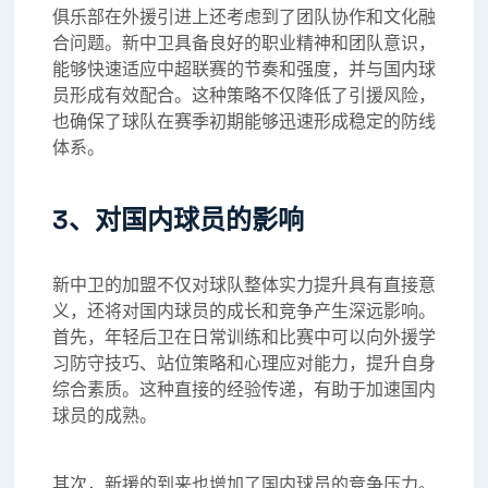
俱乐部在外援引进上还考虑到了团队协作和文化融
合问题。新中卫具备良好的职业精神和团队意识，
能够快速适应中超联赛的节奏和强度，并与国内球
员形成有效配合。这种策略不仅降低了引援风险，
也确保了球队在赛季初期能够迅速形成稳定的防线
体系。
3、对国内球员的影响
新中卫的加盟不仅对球队整体实力提升具有直接意
义，还将对国内球员的成长和竞争产生深远影响。
首先，年轻后卫在日常训练和比赛中可以向外援学
习防守技巧、站位策略和心理应对能力，提升自身
综合素质。这种直接的经验传递，有助于加速国内
球员的成熟。
其次，新援的到来也增加了国内球员的竞争压力。