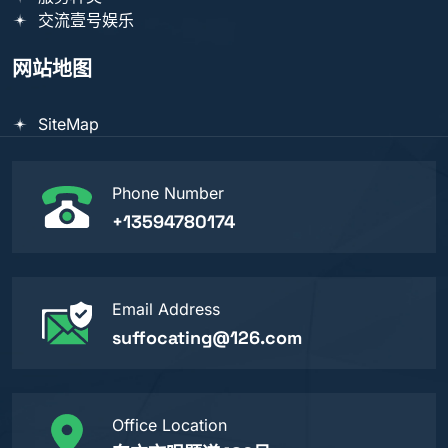
交流壹号娱乐
网站地图
SiteMap
Phone Number
+13594780174
Email Address
suffocating@126.com
Office Location