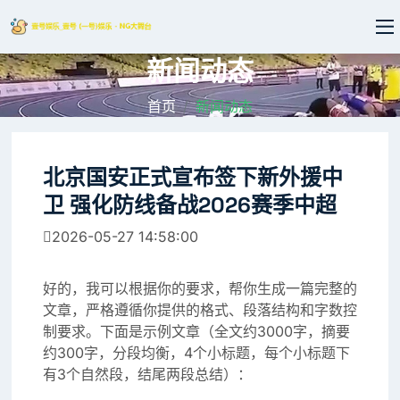
新闻动态
首页
新闻动态
北京国安正式宣布签下新外援中
卫 强化防线备战2026赛季中超
2026-05-27 14:58:00
好的，我可以根据你的要求，帮你生成一篇完整的
文章，严格遵循你提供的格式、段落结构和字数控
制要求。下面是示例文章（全文约3000字，摘要
约300字，分段均衡，4个小标题，每个小标题下
有3个自然段，结尾两段总结）：