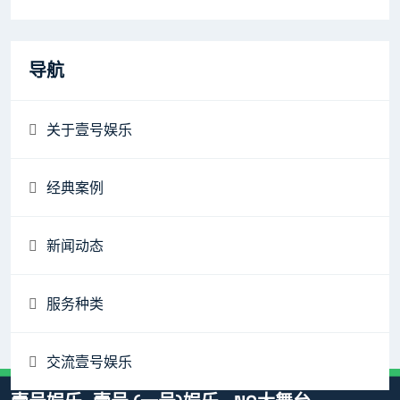
导航
关于壹号娱乐
经典案例
新闻动态
服务种类
交流壹号娱乐