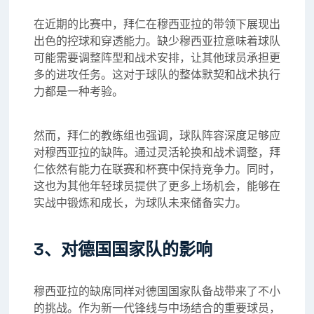
在近期的比赛中，拜仁在穆西亚拉的带领下展现出
出色的控球和穿透能力。缺少穆西亚拉意味着球队
可能需要调整阵型和战术安排，让其他球员承担更
多的进攻任务。这对于球队的整体默契和战术执行
力都是一种考验。
然而，拜仁的教练组也强调，球队阵容深度足够应
对穆西亚拉的缺阵。通过灵活轮换和战术调整，拜
仁依然有能力在联赛和杯赛中保持竞争力。同时，
这也为其他年轻球员提供了更多上场机会，能够在
实战中锻炼和成长，为球队未来储备实力。
3、对德国国家队的影响
穆西亚拉的缺席同样对德国国家队备战带来了不小
的挑战。作为新一代锋线与中场结合的重要球员，