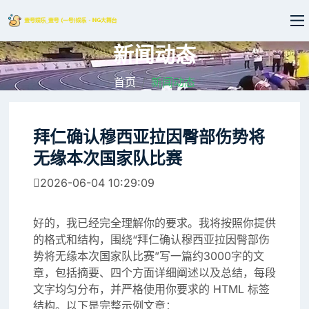
新闻动态
首页
新闻动态
拜仁确认穆西亚拉因臀部伤势将
无缘本次国家队比赛
2026-06-04 10:29:09
好的，我已经完全理解你的要求。我将按照你提供
的格式和结构，围绕“拜仁确认穆西亚拉因臀部伤
势将无缘本次国家队比赛”写一篇约3000字的文
章，包括摘要、四个方面详细阐述以及总结，每段
文字均匀分布，并严格使用你要求的 HTML 标签
结构。以下是完整示例文章：