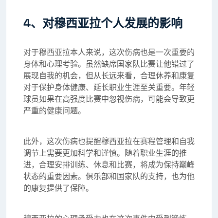
4、对穆西亚拉个人发展的影响
对于穆西亚拉本人来说，这次伤病也是一次重要的
身体和心理考验。虽然缺席国家队比赛让他错过了
展现自我的机会，但从长远来看，合理休养和康复
对于保护身体健康、延长职业生涯至关重要。年轻
球员如果在高强度比赛中忽视伤病，可能会导致更
严重的健康问题。
此外，这次伤病也提醒穆西亚拉在赛程管理和自我
调节上需要更加科学和谨慎。随着职业生涯的推
进，合理安排训练、休息和比赛，将成为保持巅峰
状态的重要因素。俱乐部和国家队的支持，也为他
的康复提供了保障。