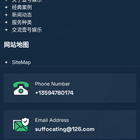
经典案例
新闻动态
服务种类
交流壹号娱乐
网站地图
SiteMap
Phone Number
+13594780174
Email Address
suffocating@126.com