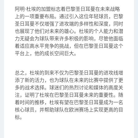
阿明·杜埃的加盟标志着巴黎圣日耳曼在未来战略
上的一项重要布局。通过引入这位年轻球员，巴黎
圣日耳曼不仅增强了进攻端的多样性和深度，同时
也展现了他们对未来的雄心。杜埃的个人能力和潜
力无疑会为球队带来许多积极的影响，尽管他面临
着适应高水平竞争的挑战，但在巴黎圣日耳曼这个
平台上，他的成长空间巨大。
总之，杜埃的到来不仅为巴黎圣日耳曼的进攻线增
添了新的活力，也为球队在未来的比赛中提供了更
多的战术选择。球迷们的热烈讨论和媒体的高度关
注，证明了杜埃在巴黎圣日耳曼未来的重要性。随
着时间的推移，杜埃有望在巴黎圣日耳曼成为一名
核心球员，并帮助球队在欧洲赛场上实现更高的目
标。