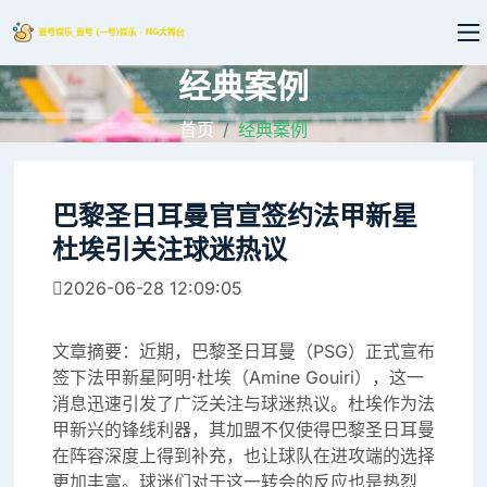
经典案例
首页
经典案例
巴黎圣日耳曼官宣签约法甲新星
杜埃引关注球迷热议
2026-06-28 12:09:05
文章摘要：近期，巴黎圣日耳曼（PSG）正式宣布
签下法甲新星阿明·杜埃（Amine Gouiri），这一
消息迅速引发了广泛关注与球迷热议。杜埃作为法
甲新兴的锋线利器，其加盟不仅使得巴黎圣日耳曼
在阵容深度上得到补充，也让球队在进攻端的选择
更加丰富。球迷们对于这一转会的反应也是热烈