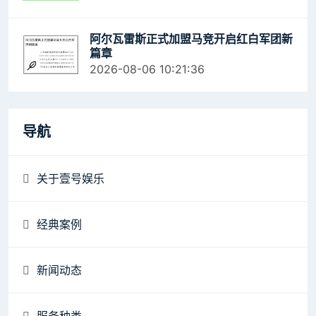
阿尔瓦雷斯正式加盟马竞开启红白军团新
篇章
2026-08-06 10:21:36
导航
关于壹号娱乐
经典案例
新闻动态
服务种类