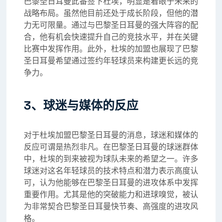
巴黎圣日耳曼此番签下杜埃，明显是着眼于未来的
战略布局。虽然他目前还处于成长阶段，但他的潜
力无可限量。通过与巴黎圣日耳曼的强大阵容的配
合，他有机会快速提升自己的竞技水平，并在关键
比赛中发挥作用。此外，杜埃的加盟也展现了巴黎
圣日耳曼希望通过签约年轻球员来构建更长远的竞
争力。
3、球迷与媒体的反应
对于杜埃加盟巴黎圣日耳曼的消息，球迷和媒体的
反应可谓是热烈非凡。在巴黎圣日耳曼的球迷群体
中，杜埃的到来被视为球队未来的希望之一。许多
球迷对这名年轻球员的技术特点和潜力表示高度认
可，认为他能够在巴黎圣日耳曼的进攻体系中发挥
重要作用。尤其是他的突破能力和进球嗅觉，被认
为非常契合巴黎圣日耳曼快节奏、高强度的进攻风
格。