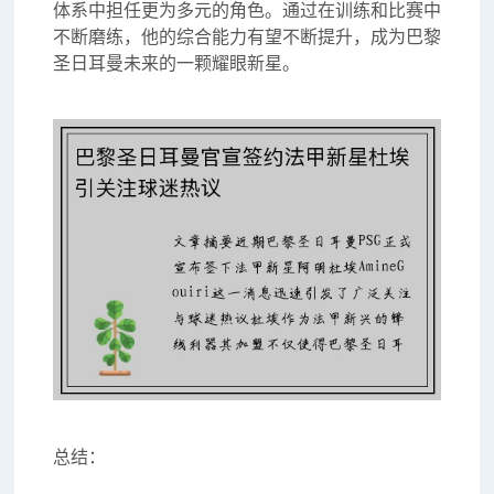
体系中担任更为多元的角色。通过在训练和比赛中
不断磨练，他的综合能力有望不断提升，成为巴黎
圣日耳曼未来的一颗耀眼新星。
总结：