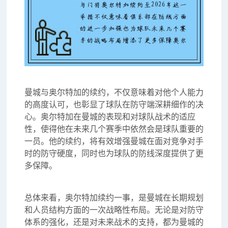
曼城与奥尔特加的续约，不仅意味着对他个人能力
的高度认可，也彰显了球队在防守端深耕细作的决
心。奥尔特加在曼城的表现和对球队战术的适应
性，使得他在未来几个赛季中依然会是球队重要的
一员。他的续约，将有效增强曼城在面对竞争对手
时的防守硬度，同时也为球队的防线深度提供了更
多保障。
总体来看，奥尔特加续约一事，是曼城在长期规划
和人员结构方面的一次战略性布局。无论是对防守
体系的强化，还是对未来战术的支持，都为曼城的