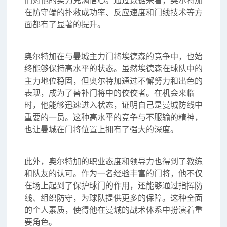
们对他的实力充满信心。通过数据来看，奥尔特加
在防守端的扑救成功率、反应速度和门线技术等方
面都有了显著的提升。
奥尔特加在与曼城主力门将埃德森的竞争中，也始
终能够保持高水平的状态。虽然埃德森在球队中的
主力地位稳固，但奥尔特加通过不懈努力和出色的
表现，成为了替补门将中的佼佼者。在机会来临
时，他能够迅速进入状态，证明自己是曼城防线中
重要的一员。这种高水平的竞争与不服输的精神，
也让曼城在门将位置上拥有了强大的深度。
此外，奥尔特加的职业态度和领导力也得到了教练
和队友的认可。作为一名经验丰富的门将，他不仅
在场上起到了保护球门的作用，还能够通过指挥防
线、组织防守，为球队提供更多的保障。这种全面
的个人素质，使得他在曼城的战术体系中扮演着重
要角色。