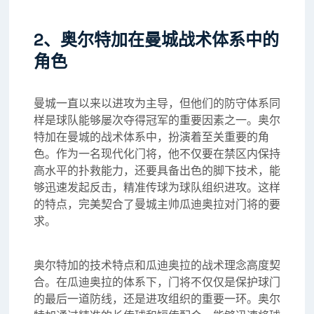
2、奥尔特加在曼城战术体系中的
角色
曼城一直以来以进攻为主导，但他们的防守体系同
样是球队能够屡次夺得冠军的重要因素之一。奥尔
特加在曼城的战术体系中，扮演着至关重要的角
色。作为一名现代化门将，他不仅要在禁区内保持
高水平的扑救能力，还要具备出色的脚下技术，能
够迅速发起反击，精准传球为球队组织进攻。这样
的特点，完美契合了曼城主帅瓜迪奥拉对门将的要
求。
奥尔特加的技术特点和瓜迪奥拉的战术理念高度契
合。在瓜迪奥拉的体系下，门将不仅仅是保护球门
的最后一道防线，还是进攻组织的重要一环。奥尔