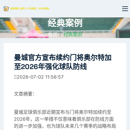
经典案例
首页
经典案例
曼城官方宣布续约门将奥尔特加
至2026年强化球队防线
2026-07-02 11:56:57
文章摘要：
曼城足球俱乐部近期宣布与门将奥尔特加续约至
2026年，这一举措不仅意味着俱乐部在防线方面
的进一步加强，也为球队未来几个赛季的战略布局