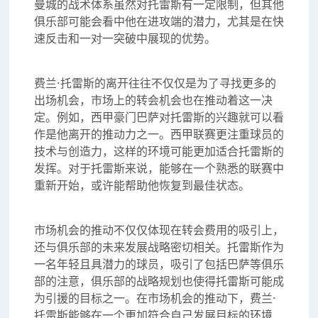
曼城的战术体系虽然对托雷斯有一定限制，但其他
俱乐部可能会看中他在进攻端的潜力，尤其是在快
速反击和一对一突破中展现的优势。
费兰·托雷斯的离开往往不仅仅是为了寻找更多的
出场机会，市场上的转会机会也在推动着这一决
定。例如，西甲豪门巴萨对托雷斯的兴趣就可以看
作是他离开的推动力之一。西甲联赛更注重球员的
技术与创造力，这样的环境可能更加适合托雷斯的
发挥。对于托雷斯来说，能够在一个熟悉的联赛中
重新开始，或许能帮助他恢复到最佳状态。
市场机会的推动不仅仅体现在转会费用的吸引上，
还与俱乐部的未来发展战略密切相关。托雷斯作为
一名年轻且具潜力的球员，吸引了包括巴萨等俱乐
部的注意，俱乐部的战略规划也使得托雷斯可能成
为引援的目标之一。在市场机会的推动下，费兰·
托雷斯能够在一个更加符合自己发展目标的环境