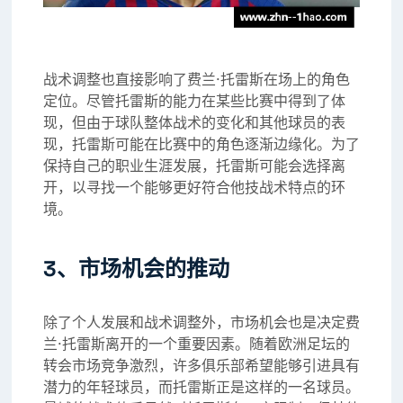
战术调整也直接影响了费兰·托雷斯在场上的角色
定位。尽管托雷斯的能力在某些比赛中得到了体
现，但由于球队整体战术的变化和其他球员的表
现，托雷斯可能在比赛中的角色逐渐边缘化。为了
保持自己的职业生涯发展，托雷斯可能会选择离
开，以寻找一个能够更好符合他技战术特点的环
境。
3、市场机会的推动
除了个人发展和战术调整外，市场机会也是决定费
兰·托雷斯离开的一个重要因素。随着欧洲足坛的
转会市场竞争激烈，许多俱乐部希望能够引进具有
潜力的年轻球员，而托雷斯正是这样的一名球员。