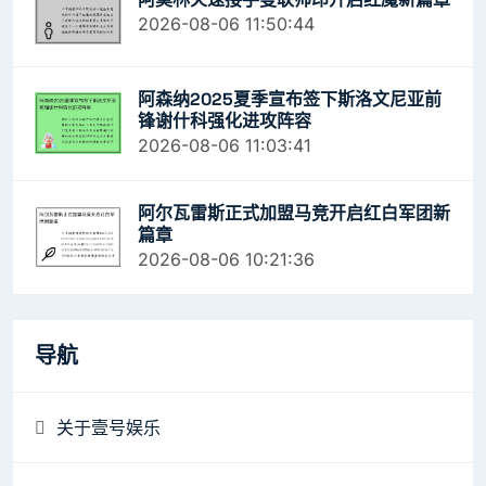
2026-08-06 11:50:44
阿森纳2025夏季宣布签下斯洛文尼亚前
锋谢什科强化进攻阵容
2026-08-06 11:03:41
阿尔瓦雷斯正式加盟马竞开启红白军团新
篇章
2026-08-06 10:21:36
导航
关于壹号娱乐