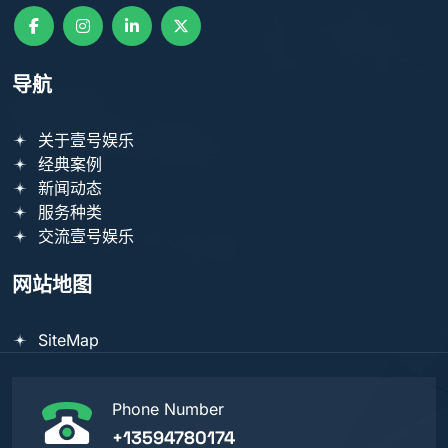
导航
关于壹号娱乐
经典案例
新闻动态
服务种类
交流壹号娱乐
网站地图
SiteMap
Phone Number
+13594780174