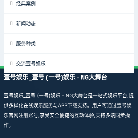
经典案例
新闻动态
服务种类
交流壹号娱乐
壹号娱乐_壹号 (一号)娱乐 - NG大舞台
壹号娱乐_壹号 (一号)娱乐 - NG大舞台是一站式娱乐平台,提
供多样化在线娱乐服务与APP下载支持。用户可通过壹号娱
乐官网注册账号,享受安全便捷的互动体验,支持多端同步操
作。