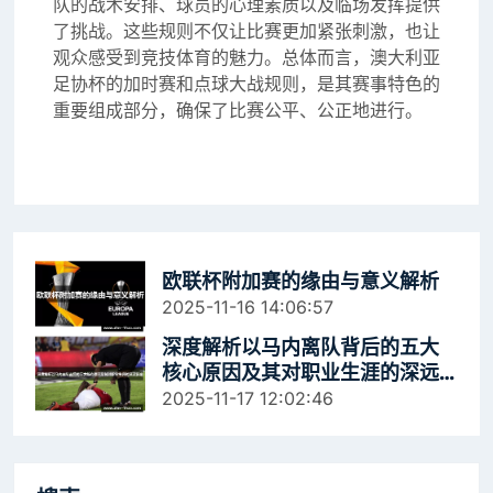
队的战术安排、球员的心理素质以及临场发挥提供
了挑战。这些规则不仅让比赛更加紧张刺激，也让
观众感受到竞技体育的魅力。总体而言，澳大利亚
足协杯的加时赛和点球大战规则，是其赛事特色的
重要组成部分，确保了比赛公平、公正地进行。
欧联杯附加赛的缘由与意义解析
2025-11-16 14:06:57
深度解析以马内离队背后的五大
核心原因及其对职业生涯的深远
影响
2025-11-17 12:02:46