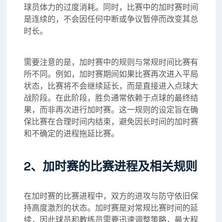
球员体力的过度消耗。同时，比赛中的加时赛时间
是连续的，不会因任何中断或争议暂停而改变其总
时长。
需要注意的是，加时赛中的规则与常规时间比赛有
所不同。例如，加时赛期间如果比赛再次进入平局
状态，比赛将不会继续延长，而是直接进入点球大
战阶段。在此阶段，胜负通常依赖于点球的最终结
果，而非再次进行加时赛。这一规则的设定旨在确
保比赛在合理时间内结束，避免因长时间的加时赛
和不确定的进程拖延比赛。
2、加时赛的比赛进程及相关规则
在加时赛的比赛进程中，双方的进攻与防守依旧保
持高度激烈的状态。加时赛是对常规比赛时间的延
续，因此球员和教练员需要迅速调整策略，最大程