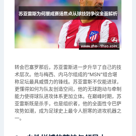
转会巴塞罗那后，苏亚雷斯进一步升华了自己的技
术层次。他与梅西、内马尔组成的“MSN”组合堪
称足坛最具威慑力的锋线。苏亚雷斯不仅能进球，
更懂得如何为队友创造空间，他的无球跑动与牵制
能力使得球队进攻体系更加立体。在巅峰时期，苏
亚雷斯既是杀手，也是组织者，他的全面性令巴萨
攻势如潮，成为足球史上最令人胆寒的进攻机器之
一。