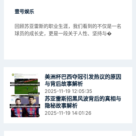
壹号娱乐
回顾苏亚雷斯的职业生涯，我们看到的不仅是一名
球员的成长史，更是一段关于人性、坚持与�
美洲杯巴西夺冠引发热议的原因
与背后故事解析
2025-11-19 12:05:35
苏亚雷斯招黑风波背后的真相与
隐秘故事解析
2025-11-19 14:01:26