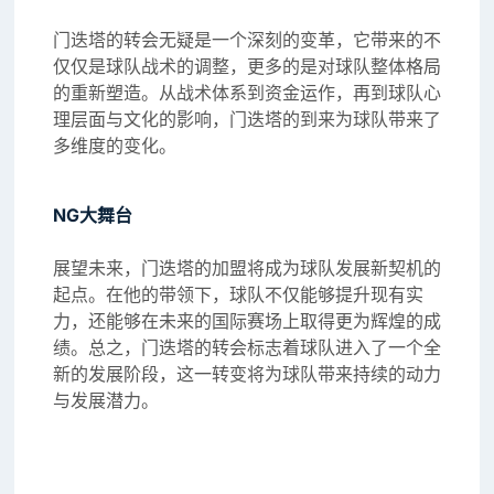
门迭塔的转会无疑是一个深刻的变革，它带来的不
仅仅是球队战术的调整，更多的是对球队整体格局
的重新塑造。从战术体系到资金运作，再到球队心
理层面与文化的影响，门迭塔的到来为球队带来了
多维度的变化。
NG大舞台
展望未来，门迭塔的加盟将成为球队发展新契机的
起点。在他的带领下，球队不仅能够提升现有实
力，还能够在未来的国际赛场上取得更为辉煌的成
绩。总之，门迭塔的转会标志着球队进入了一个全
新的发展阶段，这一转变将为球队带来持续的动力
与发展潜力。