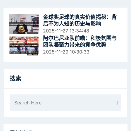
金球奖足球的真实价值揭秘：背
后不为人知的历史与影响
2025-11-27 13:34:48
阿尔巴尼亚队前瞻：积极氛围与
团队凝聚力带来的竞争优势
2025-11-29 10:30:33
搜索