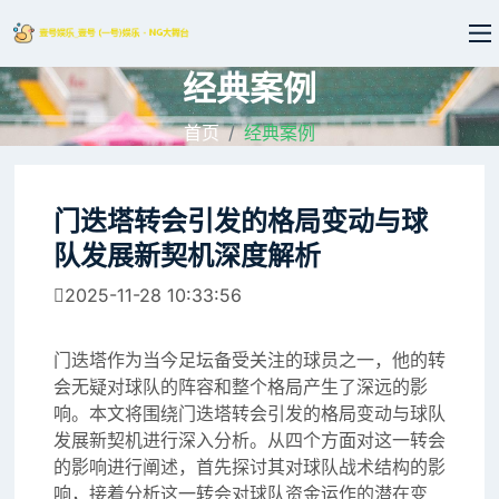
经典案例
首页
经典案例
门迭塔转会引发的格局变动与球
队发展新契机深度解析
2025-11-28 10:33:56
门迭塔作为当今足坛备受关注的球员之一，他的转
会无疑对球队的阵容和整个格局产生了深远的影
响。本文将围绕门迭塔转会引发的格局变动与球队
发展新契机进行深入分析。从四个方面对这一转会
的影响进行阐述，首先探讨其对球队战术结构的影
响，接着分析这一转会对球队资金运作的潜在变