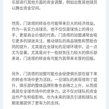
乐部进行其他方面的资金调整，例如出售其他球员
以腾出资金空间。
然而，门迭塔的转会也可能带来巨大的经济效益。
作为一名实力派球员，他不仅仅是球场上的得分
手，更是商业价值的代表。门迭塔的加盟通常会吸
引更多的球迷关注，推动球队的商品销售和赞助合
同的提升，尤其是在全球化的足球环境中，这一点
尤为显著。尤其是对于一些财务压力较大的俱乐部
来说，门迭塔的转会有可能为其带来丰厚的回报。
另外，门迭塔的加盟可能也会促使俱乐部在接下来
的转会市场中更为活跃。一旦球队的表现得到了提
升，俱乐部的整体品牌形象也会随之上升，从而提
高其在全球市场中的竞争力。这不仅对球队的资金
运作产生积极影响，也为未来的球员引进和球队长
期发展提供了更有力的支持。