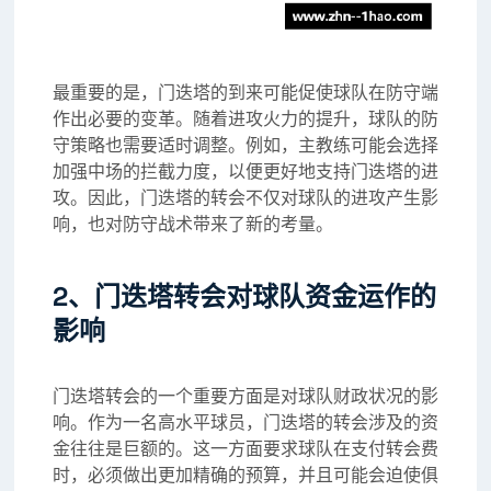
最重要的是，门迭塔的到来可能促使球队在防守端
作出必要的变革。随着进攻火力的提升，球队的防
守策略也需要适时调整。例如，主教练可能会选择
加强中场的拦截力度，以便更好地支持门迭塔的进
攻。因此，门迭塔的转会不仅对球队的进攻产生影
响，也对防守战术带来了新的考量。
2、门迭塔转会对球队资金运作的
影响
门迭塔转会的一个重要方面是对球队财政状况的影
响。作为一名高水平球员，门迭塔的转会涉及的资
金往往是巨额的。这一方面要求球队在支付转会费
时，必须做出更加精确的预算，并且可能会迫使俱