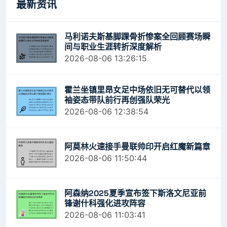
最新资讯
马利诺夫斯基脚踝骨折惨案全回顾赛场瞬
间与职业生涯转折深度解析
2026-08-06 13:26:15
霍兰坐镇里昂女足中场依旧无可替代以领
袖姿态带队前行再创强队荣光
2026-08-06 12:38:54
阿莫林火速接手曼联帅印开启红魔新篇章
2026-08-06 11:50:44
阿森纳2025夏季宣布签下斯洛文尼亚前
锋谢什科强化进攻阵容
2026-08-06 11:03:41