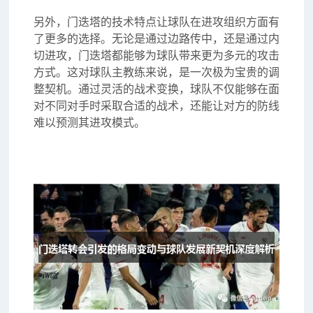
另外，门迭塔的技术特点让球队在进攻组织方面有
了更多的选择。无论是通过边路传中，还是通过内
切进攻，门迭塔都能够为球队带来更为多元的攻击
方式。这对球队主教练来说，是一次极为宝贵的调
整契机。通过灵活的战术变换，球队不仅能够在面
对不同对手时采取合适的战术，还能让对方的防线
难以预测其进攻模式。