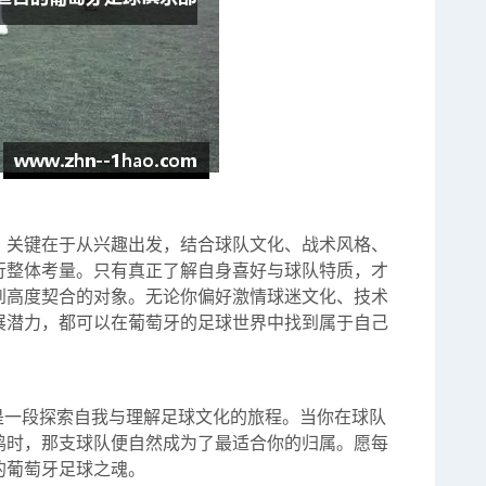
，关键在于从兴趣出发，结合球队文化、战术风格、
行整体考量。只有真正了解自身喜好与球队特质，才
到高度契合的对象。无论你偏好激情球迷文化、技术
展潜力，都可以在葡萄牙的足球世界中找到属于自己
是一段探索自我与理解足球文化的旅程。当你在球队
鸣时，那支球队便自然成为了最适合你的归属。愿每
的葡萄牙足球之魂。