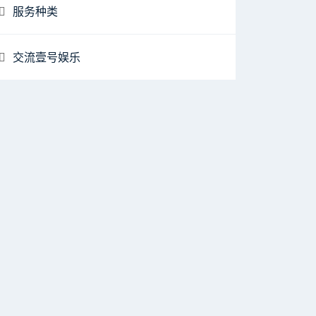
服务种类
交流壹号娱乐