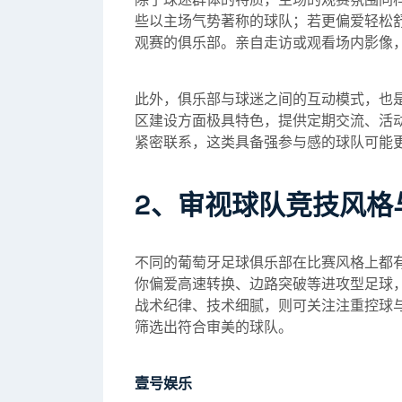
些以主场气势著称的球队；若更偏爱轻松
观赛的俱乐部。亲自走访或观看场内影像
此外，俱乐部与球迷之间的互动模式，也
区建设方面极具特色，提供定期交流、活
紧密联系，这类具备强参与感的球队可能
2、审视球队竞技风格
不同的葡萄牙足球俱乐部在比赛风格上都
你偏爱高速转换、边路突破等进攻型足球
战术纪律、技术细腻，则可关注注重控球
筛选出符合审美的球队。
壹号娱乐