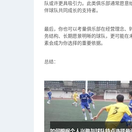
队或许更具吸引力。此类俱乐部通常愿意
伴球队共同成长的支持者。
最后，你也可以考量俱乐部在经营理念、
务结构、长期愿景明晰的球队，更可能在
素会成为你选择的重要依据。
总结：