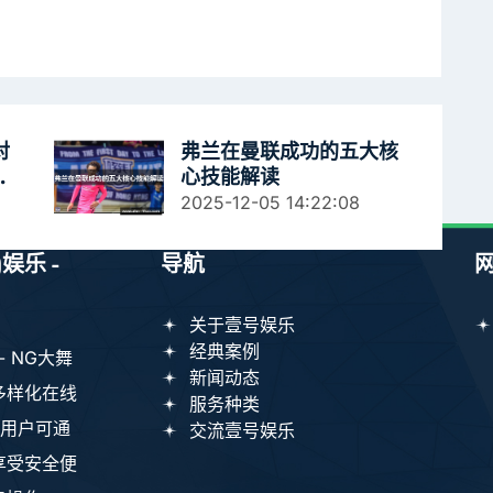
对
弗兰在曼联成功的五大核
其
心技能解读
2025-12-05 14:22:08
娱乐 -
导航
关于壹号娱乐
经典案例
- NG大舞
新闻动态
多样化在线
服务种类
。用户可通
交流壹号娱乐
享受安全便