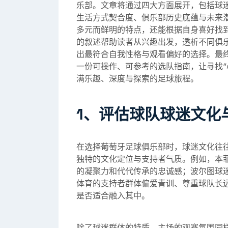
乐部。文章将通过四大方面展开，包括球
生活方式契合度、俱乐部历史底蕴与未来
多元而鲜明的特点，还能根据自身喜好找
的叙述帮助读者从兴趣出发，透析不同俱
出最符合自我性格与观看偏好的选择。最
一份可操作、可参考的选队指南，让寻找“
满乐趣、深度与探索的足球旅程。
1、评估球队球迷文化
在选择葡萄牙足球俱乐部时，球迷文化往
独特的文化定位与支持者气质。例如，本
的凝聚力和代代传承的忠诚感；波尔图球
体育的支持者群体偏爱青训、尊重球队长
是否适合融入其中。
除了球迷群体的特质，主场的观赛氛围同