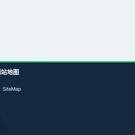
网站地图
SiteMap