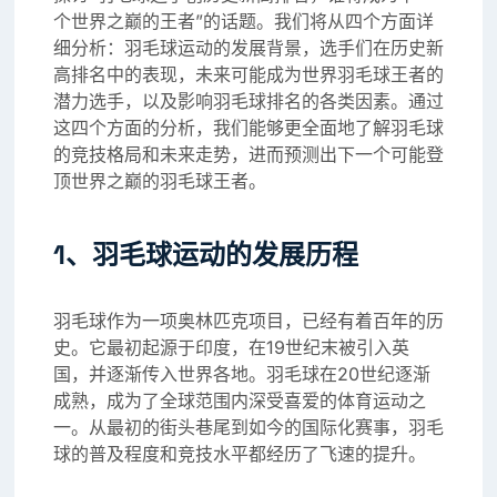
个世界之巅的王者”的话题。我们将从四个方面详
细分析：羽毛球运动的发展背景，选手们在历史新
高排名中的表现，未来可能成为世界羽毛球王者的
潜力选手，以及影响羽毛球排名的各类因素。通过
这四个方面的分析，我们能够更全面地了解羽毛球
的竞技格局和未来走势，进而预测出下一个可能登
顶世界之巅的羽毛球王者。
1、羽毛球运动的发展历程
羽毛球作为一项奥林匹克项目，已经有着百年的历
史。它最初起源于印度，在19世纪末被引入英
国，并逐渐传入世界各地。羽毛球在20世纪逐渐
成熟，成为了全球范围内深受喜爱的体育运动之
一。从最初的街头巷尾到如今的国际化赛事，羽毛
球的普及程度和竞技水平都经历了飞速的提升。