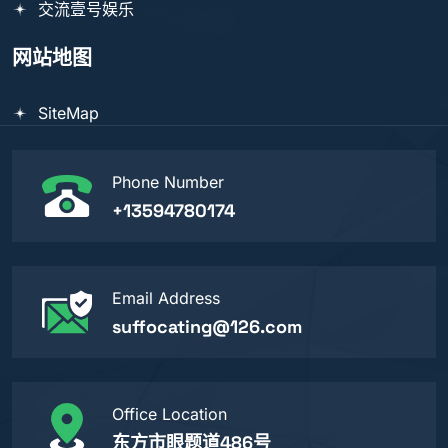
交流壹号娱乐
网站地图
SiteMap
Phone Number
+13594780174
Email Address
suffocating@126.com
Office Location
东方市眼题道486号