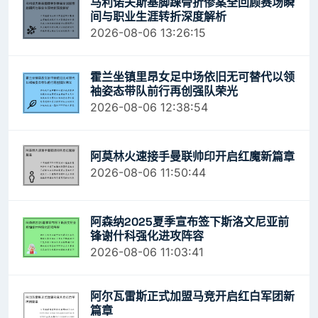
马利诺夫斯基脚踝骨折惨案全回顾赛场瞬
间与职业生涯转折深度解析
2026-08-06 13:26:15
霍兰坐镇里昂女足中场依旧无可替代以领
袖姿态带队前行再创强队荣光
2026-08-06 12:38:54
阿莫林火速接手曼联帅印开启红魔新篇章
2026-08-06 11:50:44
阿森纳2025夏季宣布签下斯洛文尼亚前
锋谢什科强化进攻阵容
2026-08-06 11:03:41
阿尔瓦雷斯正式加盟马竞开启红白军团新
篇章