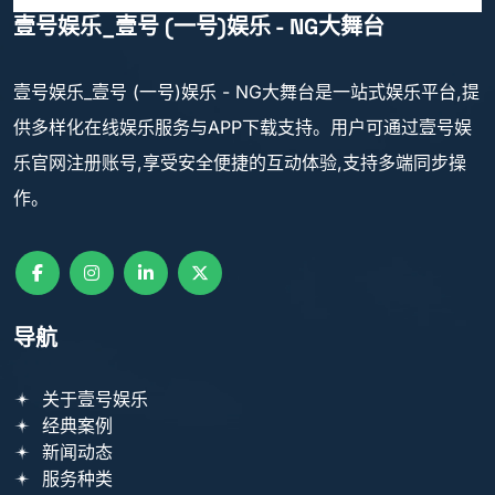
壹号娱乐_壹号 (一号)娱乐 - NG大舞台
壹号娱乐_壹号 (一号)娱乐 - NG大舞台是一站式娱乐平台,提
供多样化在线娱乐服务与APP下载支持。用户可通过壹号娱
乐官网注册账号,享受安全便捷的互动体验,支持多端同步操
作。
导航
关于壹号娱乐
经典案例
新闻动态
服务种类