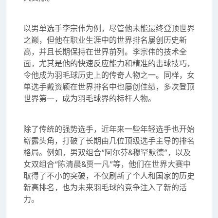
以男单选手李宗伟为例，尽管他未能最终登顶世界
之巅，但他在职业生涯中的世界排名屡创历史新
高，并且长期保持在世界前列。李宗伟的技术全
面，尤其是他的快速反应能力和精准的击球技巧，
令他成为羽毛球历史上的传奇人物之一。同样，女
单选手戴资颖在世界排名中也屡创佳绩，多次登顶
世界第一，成为羽毛球界的标杆人物。
除了传统的强势选手，近年来一些年轻选手也开始
崭露头角，打破了长期由几位顶级选手主导的排名
格局。例如，男双组合“阿尔芬&穆罕默德”，以及
女双组合“陈清晨&贾一凡”等，他们在世界大赛中
取得了不小的突破，不仅刷新了个人和国家的历史
新高排名，也为未来羽毛球的竞争注入了新的活
力。