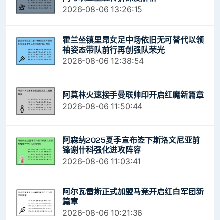
2026-08-06 13:26:15
霍兰坐镇里昂女足中场依旧无可替代以领
袖姿态带队前行再创强队荣光
2026-08-06 12:38:54
阿莫林火速接手曼联帅印开启红魔新篇章
2026-08-06 11:50:44
阿森纳2025夏季宣布签下斯洛文尼亚前
锋谢什科强化进攻阵容
2026-08-06 11:03:41
阿尔瓦雷斯正式加盟马竞开启红白军团新
篇章
2026-08-06 10:21:36