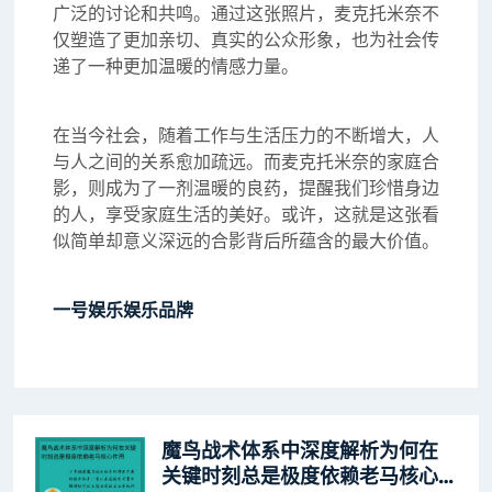
广泛的讨论和共鸣。通过这张照片，麦克托米奈不
仅塑造了更加亲切、真实的公众形象，也为社会传
递了一种更加温暖的情感力量。
在当今社会，随着工作与生活压力的不断增大，人
与人之间的关系愈加疏远。而麦克托米奈的家庭合
影，则成为了一剂温暖的良药，提醒我们珍惜身边
的人，享受家庭生活的美好。或许，这就是这张看
似简单却意义深远的合影背后所蕴含的最大价值。
一号娱乐娱乐品牌
魔鸟战术体系中深度解析为何在
关键时刻总是极度依赖老马核心