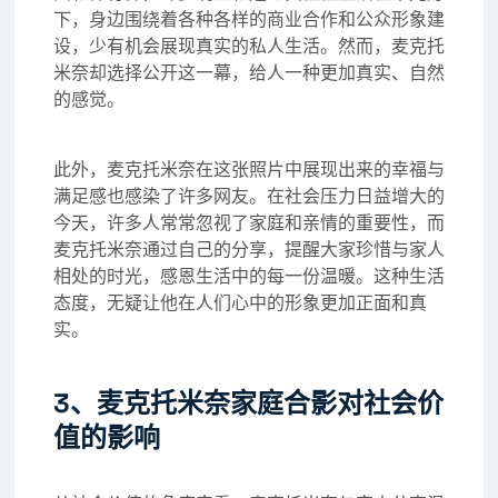
下，身边围绕着各种各样的商业合作和公众形象建
设，少有机会展现真实的私人生活。然而，麦克托
米奈却选择公开这一幕，给人一种更加真实、自然
的感觉。
此外，麦克托米奈在这张照片中展现出来的幸福与
满足感也感染了许多网友。在社会压力日益增大的
今天，许多人常常忽视了家庭和亲情的重要性，而
麦克托米奈通过自己的分享，提醒大家珍惜与家人
相处的时光，感恩生活中的每一份温暖。这种生活
态度，无疑让他在人们心中的形象更加正面和真
实。
3、麦克托米奈家庭合影对社会价
值的影响