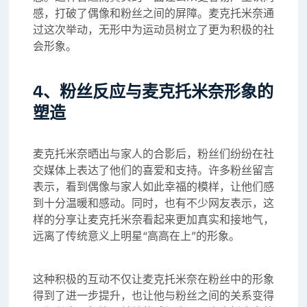
感，打破了偶像和粉丝之间的屏障。麦克托米奈通
过这次举动，无形中为运动员树立了更为积极的社
会形象。
4、粉丝反应与麦克托米奈形象的
塑造
麦克托米奈晒出与家人的合影后，粉丝们纷纷在社
交媒体上表达了他们的喜爱和支持。许多粉丝留言
表示，看到偶像与家人如此幸福的模样，让他们感
到十分温暖和感动。同时，也有不少网友表示，这
样的分享让麦克托米奈看起来更加真实和接地气，
远离了传统意义上明星“高高在上”的形象。
这种积极的互动不仅让麦克托米奈在粉丝中的形象
得到了进一步提升，也让他与粉丝之间的关系变得