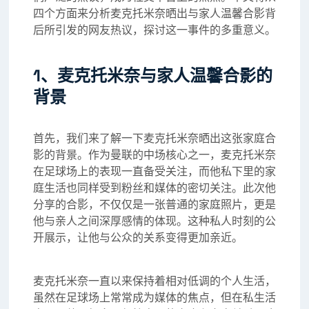
四个方面来分析麦克托米奈晒出与家人温馨合影背
后所引发的网友热议，探讨这一事件的多重意义。
1、麦克托米奈与家人温馨合影的
背景
首先，我们来了解一下麦克托米奈晒出这张家庭合
影的背景。作为曼联的中场核心之一，麦克托米奈
在足球场上的表现一直备受关注，而他私下里的家
庭生活也同样受到粉丝和媒体的密切关注。此次他
分享的合影，不仅仅是一张普通的家庭照片，更是
他与亲人之间深厚感情的体现。这种私人时刻的公
开展示，让他与公众的关系变得更加亲近。
麦克托米奈一直以来保持着相对低调的个人生活，
虽然在足球场上常常成为媒体的焦点，但在私生活