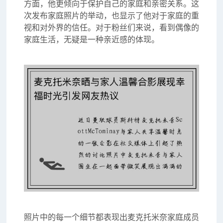
方面，他更倾向于保护自己的家庭和亲密关系。这
次发布家庭照片的举动，也显示了他对于家庭的重
视和对外界的信任。对于粉丝们来说，看到偶像的
家庭生活，无疑是一种亲近感的体现。
照片中的每一个细节都表现出麦克托米奈家庭成员