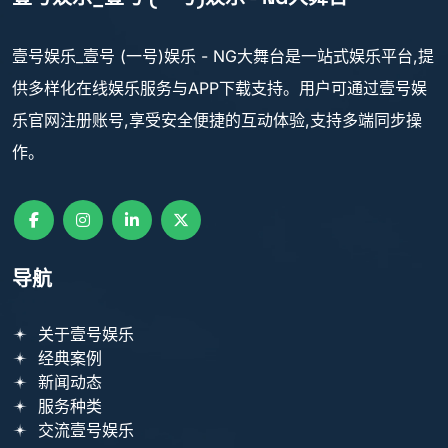
壹号娱乐_壹号 (一号)娱乐 - NG大舞台是一站式娱乐平台,提
供多样化在线娱乐服务与APP下载支持。用户可通过壹号娱
乐官网注册账号,享受安全便捷的互动体验,支持多端同步操
作。
导航
关于壹号娱乐
经典案例
新闻动态
服务种类
交流壹号娱乐