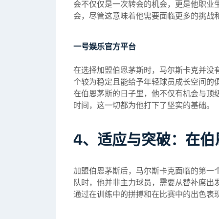
会不仅仅是一次转会的机会，更是他职业
会，尽管这意味着他需要面临更多的挑战
一号娱乐官方平台
在选择加盟伯恩茅斯时，马尔斯卡克并没
个较为稳定且能给予年轻球员成长空间的
在伯恩茅斯的日子里，他不仅有机会与顶
时间，这一切都为他打下了坚实的基础。
4、适应与突破：在伯
加盟伯恩茅斯后，马尔斯卡克面临的第一
队时，他并非主力球员，需要从替补席出
通过在训练中的拼搏和在比赛中的出色表