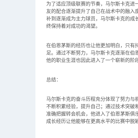
为了适应顶级联赛的节奏，马尔斯卡克进
友的配合逐渐提升了自己在战术中的融入
补到逐渐成为主力球员，马尔斯卡克的成
终保持着对成功的渴望。
在伯恩茅斯的经历也让他更加明白，只有
足。通过不断努力，马尔斯卡克逐渐在伯
他的职业生涯也因此进入了一个崭新的阶
总结：
马尔斯卡克的奋斗历程充分体现了努力与
不断积累经验，提升自己；通过技术突破
准确把握转会机会，他进入了伯恩茅斯俱
成长经历让他能够在更高水平的比赛中脱