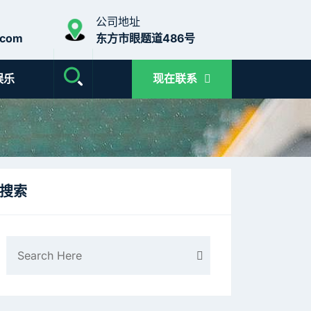
公司地址
.com
东方市眼题道486号
娱乐
现在联系
搜索