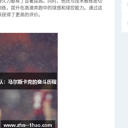
持久力都有了显著提高。同时，他还与技术教练密切
训练，提升在高速奔跑中的球感和球控能力。通过这
渐获得了更高的评价。