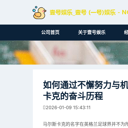
公司首页
关于壹号娱乐
如何通过不懈努力与
卡克的奋斗历程
2026-01-09 15:43:11
马尔斯卡克的名字在英格兰足球界并不为