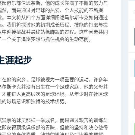
英超俱乐部伯恩茅斯，他的成长充满了不懈的努力与
偶然，而是通过对足球的热爱、个人技能的不断提
破。本文将从四个方面详细阐述马尔斯卡克如何通过
标。我们将探讨他的初期成长历程、技能的打磨与提
队中迎接挑战并最终站稳脚跟的过程。这些因素共同
了一个关于追逐梦想与抓住机会的生动范例。
生涯起步
。在他的家乡，足球被视为一项重要的运动，许多年
马尔斯卡克并没有出生在一个足球家庭，他的父母并
，才能进入更高层次的足球环境。从年少时在社区球
强的球场意识和独特的技术优势。
赋异禀的球员那样一举成名，而是通过艰苦的训练与
立即获得顶级俱乐部的青睐，但他的坚持和决心使得
展现出的身体素质、敏捷的脚法以及对比赛的理解，