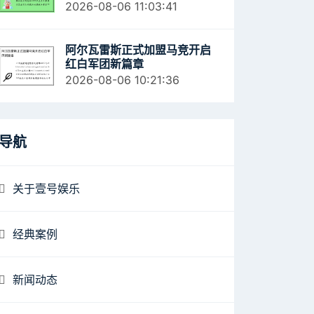
容
2026-08-06 11:03:41
阿尔瓦雷斯正式加盟马竞开启
红白军团新篇章
2026-08-06 10:21:36
导航
关于壹号娱乐
经典案例
新闻动态