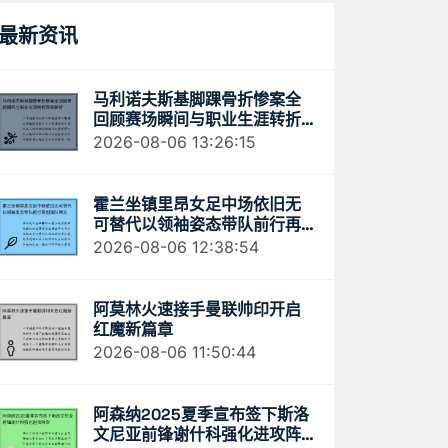
最新资讯
马利诺夫斯基脚踝骨折惨案全
回顾赛场瞬间与职业生涯转折
深度解析
2026-08-06 13:26:15
霍兰坐镇里昂女足中场依旧无
可替代以领袖姿态带队前行再
创强队荣光
2026-08-06 12:38:54
阿莫林火速接手曼联帅印开启
红魔新篇章
2026-08-06 11:50:44
阿森纳2025夏季宣布签下斯洛
文尼亚前锋谢什科强化进攻阵