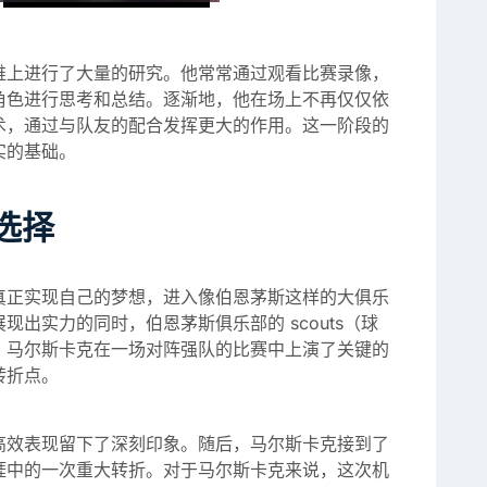
维上进行了大量的研究。他常常通过观看比赛录像，
角色进行思考和总结。逐渐地，他在场上不再仅仅依
术，通过与队友的配合发挥更大的作用。这一阶段的
实的基础。
选择
真正实现自己的梦想，进入像伯恩茅斯这样的大俱乐
出实力的同时，伯恩茅斯俱乐部的 scouts（球
，马尔斯卡克在一场对阵强队的比赛中上演了关键的
转折点。
高效表现留下了深刻印象。随后，马尔斯卡克接到了
涯中的一次重大转折。对于马尔斯卡克来说，这次机