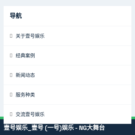
导航
关于壹号娱乐
经典案例
新闻动态
服务种类
交流壹号娱乐
壹号娱乐_壹号 (一号)娱乐 - NG大舞台