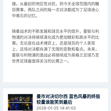
撞。从最初的地区性对抗，到今天全球范围内的瞩
目赛事，两队之间的每一次对决都成为了足球迷心
中难忘的记忆。
随着战术的不断发展和球员水平的提升，曼联与利
物浦的对决将继续演化成为更加精彩和高水平的比
赛。无论是在战术博弈上，还是球员的个人表现
上，这场对决都充满了无限的变数和看点。未来，
曼联与利物浦的激战必将继续成为英格兰足球乃至
世界足球最值得关注的比赛之一。
曼市对决切尔西 蓝色风暴的终极
较量谁能笑到最后
2026-01-25 14:41:03