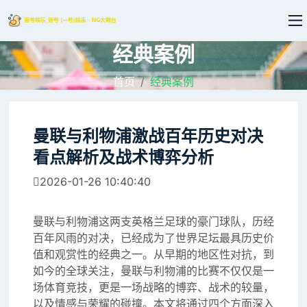
经典案例
首页
经典案例
曼联与利物浦激战百年历史对决
看点解析及战术博弈分析
2026-01-26 10:40:40
曼联与利物浦这两支英格兰足球的豪门球队，历经
百年风雨的对决，已经成为了世界足坛最具历史价
值和观赏性的经典之一。从早期的地区性对抗，到
如今的全球关注，曼联与利物浦的比赛不仅仅是一
场体育竞技，更是一场战略的博弈、战术的较量，
以及情感与荣耀的碰撞。本文将通过四个方面深入