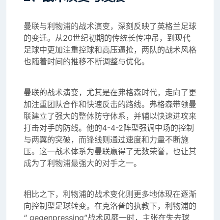
曼联与利物浦的战术演变，深刻反映了英格兰足球
的变迁。从20世纪初期的传统长传冲吊，到现代
足球中更加注重控球和高压逼抢，两队的战术风格
也随着时间的推移不断调整与优化。
曼联的战术演变，尤其是在弗格森时代，走向了更
加注重团队合作和快速反击的路线。弗格森带领曼
联建立了强大的整体防守体系，并辅以快速进攻来
打击对手的防线。他的4-4-2阵型强调中场的控制
与两翼的突破，而锋线则通过速度和力量不断施
压。这一战术体系为曼联赢得了无数荣誉，也让其
成为了利物浦最强大的对手之一。
相比之下，利物浦的战术变化则更多地体现在逐渐
向控制型足球转变。在克洛普的执教下，利物浦的
“ gegenpressing”战术风靡一时，主张在失去球