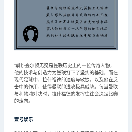
博比·查尔顿无疑是曼联历史上的一位传奇人物，
他的技术与创造力为曼联打下了坚实的基础。而在
现代足球中，拉什福德的速度与敏捷，以及他在反
击中的作用，使得曼联的进攻极具威胁。每当曼联
与利物浦对决时，拉什福德的发挥往往会决定比赛
的走向。
壹号娱乐