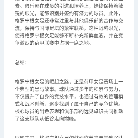
素。俱乐部在球员的引进和培养上，始终保持着敏
锐的眼光，能够识别并签约有潜力的球员。此外，
格罗宁根女足还非常注重与其他俱乐部的合作与交
流，保持与国际足坛的紧密联系。这种战略眼光，
使得格罗宁根女足能够不断补充新鲜血液，并在竞
争激烈的荷甲联赛中占据一席之地。
总结：
格罗宁根女足的崛起之路，正是荷甲女足赛场上一
个典型的黑马故事。球队通过多年的积累与努力，
不仅提升了自身的竞技水平，也通过有效的管理模
式和战术创新，逐步找到了属于自己的竞争优势。
核心球员的出色表现和俱乐部的远见卓识共同推动
了这支球队从低谷走向巅峰。