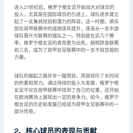
进入21世纪后，格罗宁根女足开始加大对球员的
投入，尤其是在国际球员的引进上，球队逐步建立
起了一支兼具经验和潜力的阵容。这一时期，俱乐
部在荷甲联赛中的成绩逐年提升，逐渐从一支中游
球队晋升为联赛的强队之一。特别是在近几个赛
季，格罗宁根女足的表现更为出色，频频跻身联赛
前三名，成为了荷甲女足联赛中的一支不容忽视的
力量。
球队的崛起之路并非一蹴而就，而是经历了长时间
的积累和努力。通过持续的投入与发展，格罗宁根
女足不仅在荷甲联赛中找到了自己的位置，还开始
在欧洲赛场上展现出一定的竞争力。如今，格罗宁
根女足的历史和发展已经成为荷甲女足联赛中的一
部分传奇。
2、核心球员的表现与贡献