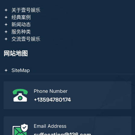
关于壹号娱乐
经典案例
新闻动态
服务种类
交流壹号娱乐
网站地图
SiteMap
Phone Number
+13594780174
Email Address
suffocating@126.com