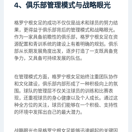
4、俱乐部管理模式与战略眼光
格罗宁根女足的成功不仅仅是战术和球员的努力结
果，更得益于俱乐部背后的管理模式和战略眼光。
作为一家具备前瞻性的俱乐部，格罗宁根女足在资
源配置和青训系统的建设上有着明确的规划。俱乐
部从长期发展角度出发，逐步打造了一支既具备竞
争力，又具备可持续发展的队伍。
在管理模式方面，格罗宁根女足始终注重团队协作
和文化建设，俱乐部内部形成了一种积极向上的氛
围。球队的管理层不仅关注球员的训练和比赛表
现，还重视球员的身心健康以及个人成长。通过这
种全方位的关注，球员们能够在一个积极、支持性
的环境中发挥出自己的最大潜力。
战略眼光也是格罗宁根女足能够迅速崛起的关键因