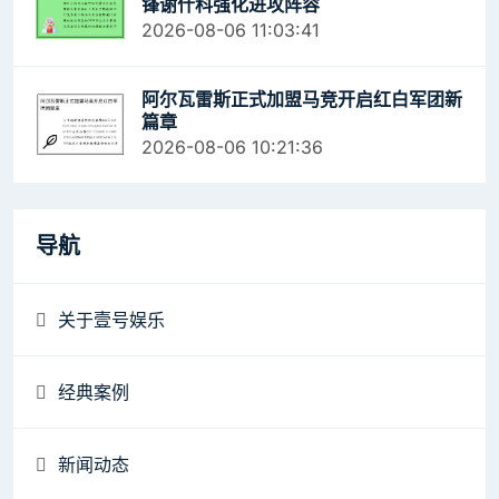
锋谢什科强化进攻阵容
2026-08-06 11:03:41
阿尔瓦雷斯正式加盟马竞开启红白军团新
篇章
2026-08-06 10:21:36
导航
关于壹号娱乐
经典案例
新闻动态