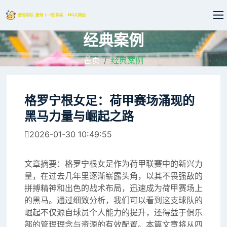
经典案例
首页
经典案例
格罗宁根女足：荷甲赛场涌现的
黑马力量与崛起之路
2026-01-30 10:49:55
文章摘要：格罗宁根女足作为荷甲联赛中的新兴力
量，在过去几年里逐渐崭露头角，以其不畏强敌的
拼搏精神和出色的战术布局，迅速成为荷甲赛场上
的黑马。通过细致分析，我们可以看到这支球队的
崛起不仅源自球员个人能力的提升，还得益于俱乐
部的管理理念与资源的有效配置。本篇文章将从四