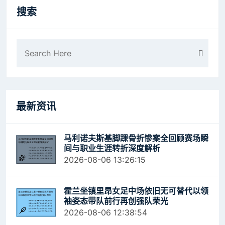
搜索
最新资讯
马利诺夫斯基脚踝骨折惨案全回顾赛场瞬
间与职业生涯转折深度解析
2026-08-06 13:26:15
霍兰坐镇里昂女足中场依旧无可替代以领
袖姿态带队前行再创强队荣光
2026-08-06 12:38:54