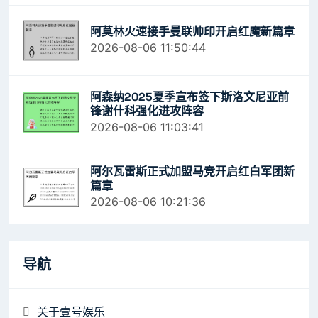
阿莫林火速接手曼联帅印开启红魔新篇章
2026-08-06 11:50:44
阿森纳2025夏季宣布签下斯洛文尼亚前
锋谢什科强化进攻阵容
2026-08-06 11:03:41
阿尔瓦雷斯正式加盟马竞开启红白军团新
篇章
2026-08-06 10:21:36
导航
关于壹号娱乐