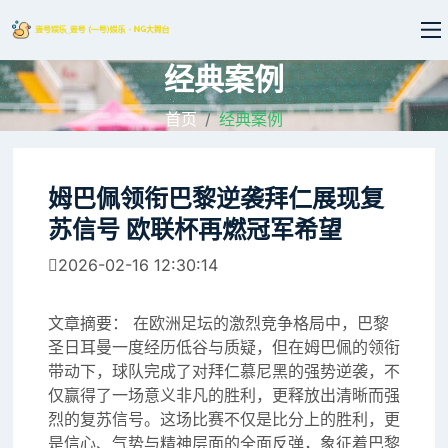
经典案例
首页
经典案例
姆巴佩领衔巴黎逆袭拜仁展现复
苏信号 欧联杯再燃冠军希望
2026-02-16 12:30:14
文章摘要： 在欧洲足坛的激烈竞争格局中，巴黎
圣日耳曼一度经历低谷与质疑，但在姆巴佩的领衔
带动下，球队完成了对拜仁慕尼黑的强势逆袭，不
仅赢得了一场意义非凡的胜利，更释放出清晰而强
烈的复苏信号。这场比赛不仅是比分上的胜利，更
是信心、气势与精神层面的全面反弹，象征着巴黎