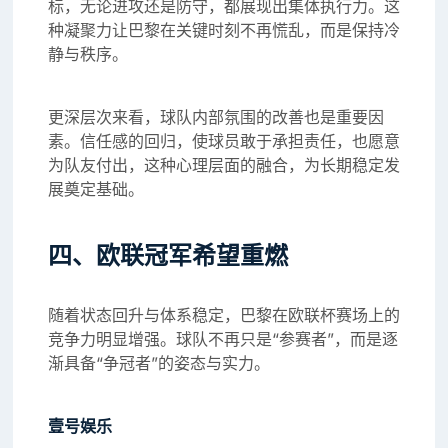
标，无论进攻还是防守，都展现出集体执行力。这
种凝聚力让巴黎在关键时刻不再慌乱，而是保持冷
静与秩序。
更深层次来看，球队内部氛围的改善也是重要因
素。信任感的回归，使球员敢于承担责任，也愿意
为队友付出，这种心理层面的融合，为长期稳定发
展奠定基础。
四、欧联冠军希望重燃
随着状态回升与体系稳定，巴黎在欧联杯赛场上的
竞争力明显增强。球队不再只是“参赛者”，而是逐
渐具备“争冠者”的姿态与实力。
壹号娱乐