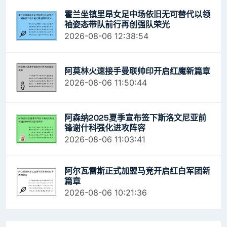
霍兰坐镇里昂女足中场依旧无可替代以领
袖姿态带队前行再创强队荣光
2026-08-06 12:38:54
阿莫林火速接手曼联帅印开启红魔新篇章
2026-08-06 11:50:44
阿森纳2025夏季宣布签下斯洛文尼亚前
锋谢什科强化进攻阵容
2026-08-06 11:03:41
阿尔瓦雷斯正式加盟马竞开启红白军团新
篇章
2026-08-06 10:21:36