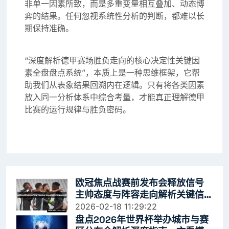
非单一因素所致，而是多重变量相互叠加、动态博
弈的结果。任何忽视系统性分析的判断，都难以长
期保持准确。
“深度解析德甲赛场胜负走向的核心决定性关键因
素全盘盘点系统”，本质上是一种思维框架，它帮
助我们从表象结果回溯内在逻辑。只有将各类因素
放入同一分析体系中综合考量，才能真正理解德甲
比赛的运行规律与胜负密码。
欧冠焦点战赛前发布会释放信号
主帅态度与阵容走向解析关键信
息全梳理
2026-02-18 11:29:22
盘点2026年世界杯举办城市与赛