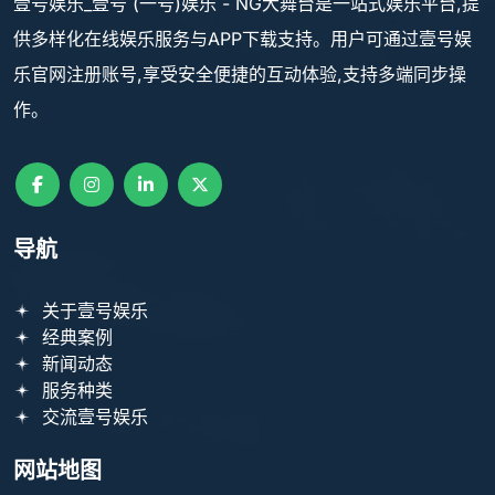
壹号娱乐_壹号 (一号)娱乐 - NG大舞台是一站式娱乐平台,提
供多样化在线娱乐服务与APP下载支持。用户可通过壹号娱
乐官网注册账号,享受安全便捷的互动体验,支持多端同步操
作。
导航
关于壹号娱乐
经典案例
新闻动态
服务种类
交流壹号娱乐
网站地图