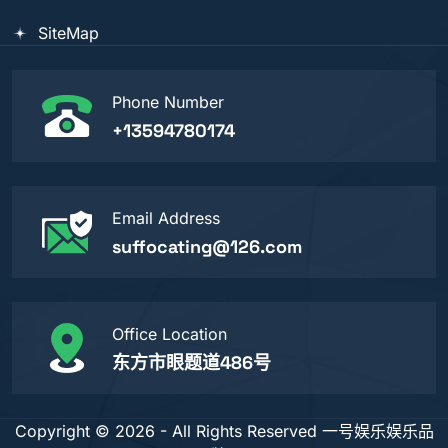
SiteMap
Phone Number
+13594780174
Email Address
suffocating@126.com
Office Location
东方市眼题道486号
Copyright © 2026 - All Rights Reserved
一号娱乐娱乐品