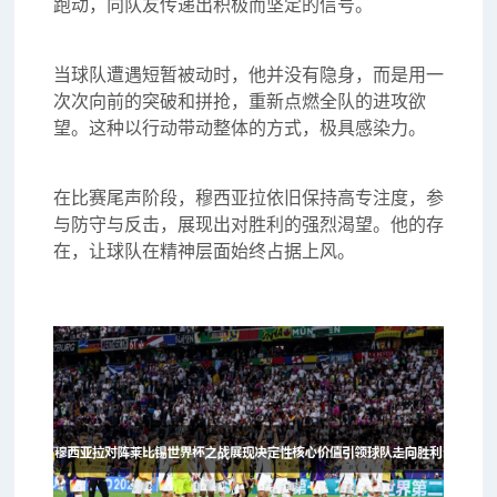
跑动，向队友传递出积极而坚定的信号。
当球队遭遇短暂被动时，他并没有隐身，而是用一
次次向前的突破和拼抢，重新点燃全队的进攻欲
望。这种以行动带动整体的方式，极具感染力。
在比赛尾声阶段，穆西亚拉依旧保持高专注度，参
与防守与反击，展现出对胜利的强烈渴望。他的存
在，让球队在精神层面始终占据上风。