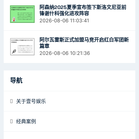
阿森纳2025夏季宣布签下斯洛文尼亚前
锋谢什科强化进攻阵容
2026-08-06 11:03:41
阿尔瓦雷斯正式加盟马竞开启红白军团新
篇章
2026-08-06 10:21:36
导航
关于壹号娱乐
经典案例