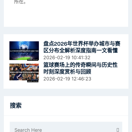
所在。
盘点2026年世界杯举办城市与赛
区分布全解析深度指南一文看懂
2026-02-19 10:41:32
篮球赛场上的传奇瞬间与历史性
时刻深度赏析与回顾
2026-02-19 12:46:23
搜索