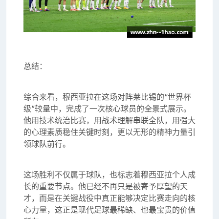
总结：
综合来看，穆西亚拉在这场对阵莱比锡的“世界杯
级”较量中，完成了一次核心球员的全景式展示。
他用技术统治比赛，用战术理解串联全队，用强大
的心理素质稳住关键时刻，更以无形的精神力量引
领球队前行。
这场胜利不仅属于球队，也标志着穆西亚拉个人成
长的重要节点。他已经不再只是被寄予厚望的天
才，而是在关键战役中真正能够决定比赛走向的核
心力量，这正是现代足球最稀缺、也最宝贵的价值