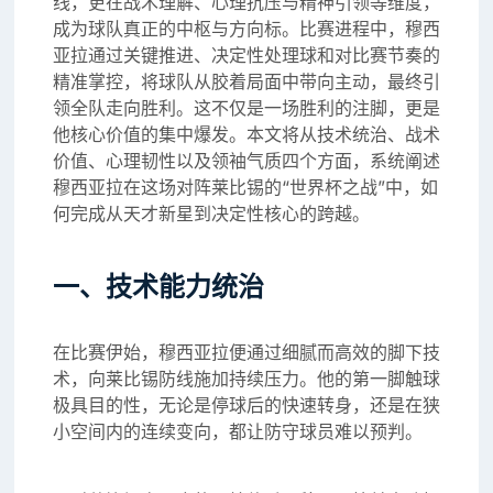
线，更在战术理解、心理抗压与精神引领等维度，
成为球队真正的中枢与方向标。比赛进程中，穆西
亚拉通过关键推进、决定性处理球和对比赛节奏的
精准掌控，将球队从胶着局面中带向主动，最终引
领全队走向胜利。这不仅是一场胜利的注脚，更是
他核心价值的集中爆发。本文将从技术统治、战术
价值、心理韧性以及领袖气质四个方面，系统阐述
穆西亚拉在这场对阵莱比锡的“世界杯之战”中，如
何完成从天才新星到决定性核心的跨越。
一、技术能力统治
在比赛伊始，穆西亚拉便通过细腻而高效的脚下技
术，向莱比锡防线施加持续压力。他的第一脚触球
极具目的性，无论是停球后的快速转身，还是在狭
小空间内的连续变向，都让防守球员难以预判。