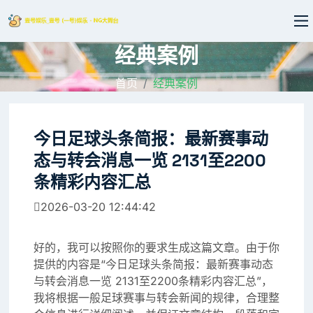
经典案例
首页
经典案例
今日足球头条简报：最新赛事动
态与转会消息一览 2131至2200
条精彩内容汇总
2026-03-20 12:44:42
好的，我可以按照你的要求生成这篇文章。由于你
提供的内容是“今日足球头条简报：最新赛事动态
与转会消息一览 2131至2200条精彩内容汇总”，
我将根据一般足球赛事与转会新闻的规律，合理整