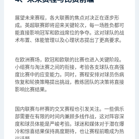
展望未来赛程，各大联赛的焦点对决正在逐步形
成。英超联赛即将迎来关键轮次，每一场胜负都可
能直接影响冠军和欧战席位的争夺。这对球队的战
术布置、体能管理以及心理状态提出了更高要求。
在欧洲赛场，欧冠和欧联的比赛也进入关键阶段。
小组赛与淘汰赛之间的衔接，考验各支球队在高强
度比赛中的应变能力。同时，赛程安排对球员伤病
恢复和轮换策略提出挑战，教练团队的决策将直接
影响比赛结果。
国内联赛与杯赛的交叉赛程也引发关注。一些俱乐
部需要在有限的时间内兼顾多线作战，这对阵容深
度和球员体能是严峻考验。球迷和媒体对于潜在爆
冷和惊喜结果保持高度期待，也让赛程前瞻成为热
议话题。