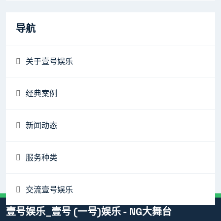
导航
关于壹号娱乐
经典案例
新闻动态
服务种类
交流壹号娱乐
壹号娱乐_壹号 (一号)娱乐 - NG大舞台