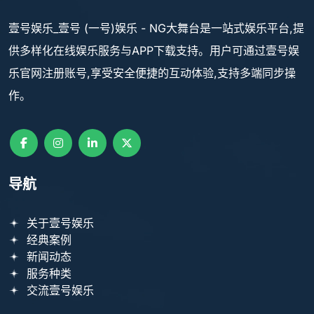
壹号娱乐_壹号 (一号)娱乐 - NG大舞台是一站式娱乐平台,提
供多样化在线娱乐服务与APP下载支持。用户可通过壹号娱
乐官网注册账号,享受安全便捷的互动体验,支持多端同步操
作。
导航
关于壹号娱乐
经典案例
新闻动态
服务种类
交流壹号娱乐