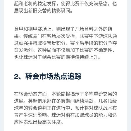
起和老将的稳定发挥，使得比赛不仅充满悬念，也
展现出新旧交替的精彩瞬间。
意甲和德甲赛场上，则出现了几场意料之外的结
果。传统豪门在客场屡次受挫，联赛中下游球队通
过顽强拼搏取得宝贵积分，赛季后半段的积分争夺
愈发激烈。这种局面不仅增加了比赛的不确定性，
也让球迷对于剩余比赛的期待值持续上升。
2、转会市场热点追踪
在转会动态方面，本轮简报揭示了多笔重磅交易的
进展。英超俱乐部在冬窗期间继续活跃，几名顶级
球星的转会谈判正在进行中，预计将对球队战术布
置产生深远影响。球迷对潜在加盟球员的能力和适
应性表现出极高关注度。