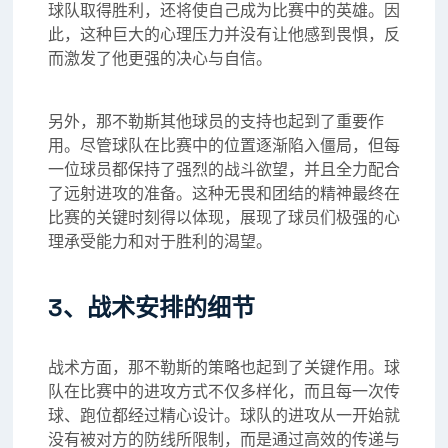
球队取得胜利，还将使自己成为比赛中的英雄。因
此，这种巨大的心理压力并没有让他感到畏惧，反
而激发了他更强的决心与自信。
另外，那不勒斯其他球员的支持也起到了重要作
用。尽管球队在比赛中的位置逐渐陷入僵局，但每
一位球员都保持了强烈的战斗欲望，并且全力配合
了远射进攻的准备。这种无畏和团结的精神最终在
比赛的关键时刻得以体现，展现了球员们极强的心
理承受能力和对于胜利的渴望。
3、战术安排的细节
战术方面，那不勒斯的策略也起到了关键作用。球
队在比赛中的进攻方式不仅多样化，而且每一次传
球、跑位都经过精心设计。球队的进攻从一开始就
没有被对方的防线所限制，而是通过高效的传递与