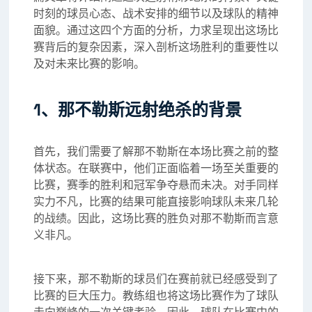
时刻的球员心态、战术安排的细节以及球队的精神
面貌。通过这四个方面的分析，力求呈现出这场比
赛背后的复杂因素，深入剖析这场胜利的重要性以
及对未来比赛的影响。
1、那不勒斯远射绝杀的背景
首先，我们需要了解那不勒斯在本场比赛之前的整
体状态。在联赛中，他们正面临着一场至关重要的
比赛，赛季的胜利和冠军争夺悬而未决。对手同样
实力不凡，比赛的结果可能直接影响球队未来几轮
的战绩。因此，这场比赛的胜负对那不勒斯而言意
义非凡。
接下来，那不勒斯的球员们在赛前就已经感受到了
比赛的巨大压力。教练组也将这场比赛作为了球队