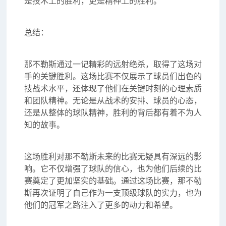
是技术上的胜利，更是精神上的胜利。
总结：
那不勒斯通过一记精彩的远射绝杀，取得了这场对
手的关键胜利。这场比赛不仅展示了球员们出色的
技战术水平，还体现了他们在关键时刻的心理素质
和团队精神。无论是从战术的安排、球员的心态，
还是从整体的球队精神，胜利的背后都有着不为人
知的故事。
这场胜利对那不勒斯未来的比赛无疑具有深远的影
响。它不仅增强了球队的信心，也为他们后续的比
赛奠定了更加坚实的基础。通过这场比赛，那不勒
斯再次证明了自己作为一支顶级球队的实力，也为
他们的冠军之路注入了更多的动力和希望。