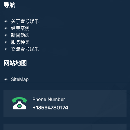
导航
关于壹号娱乐
经典案例
新闻动态
服务种类
交流壹号娱乐
网站地图
SiteMap
Phone Number
+13594780174