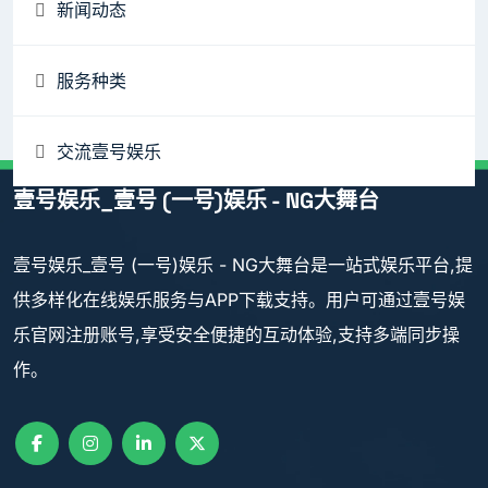
新闻动态
服务种类
交流壹号娱乐
壹号娱乐_壹号 (一号)娱乐 - NG大舞台
壹号娱乐_壹号 (一号)娱乐 - NG大舞台是一站式娱乐平台,提
供多样化在线娱乐服务与APP下载支持。用户可通过壹号娱
乐官网注册账号,享受安全便捷的互动体验,支持多端同步操
作。