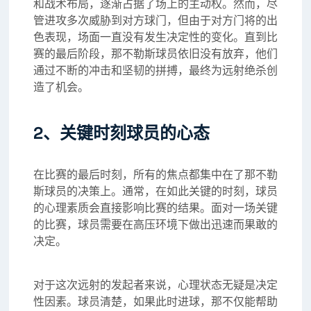
和战术布局，逐渐占据了场上的主动权。然而，尽
管进攻多次威胁到对方球门，但由于对方门将的出
色表现，场面一直没有发生决定性的变化。直到比
赛的最后阶段，那不勒斯球员依旧没有放弃，他们
通过不断的冲击和坚韧的拼搏，最终为远射绝杀创
造了机会。
2、关键时刻球员的心态
在比赛的最后时刻，所有的焦点都集中在了那不勒
斯球员的决策上。通常，在如此关键的时刻，球员
的心理素质会直接影响比赛的结果。面对一场关键
的比赛，球员需要在高压环境下做出迅速而果敢的
决定。
对于这次远射的发起者来说，心理状态无疑是决定
性因素。球员清楚，如果此时进球，那不仅能帮助