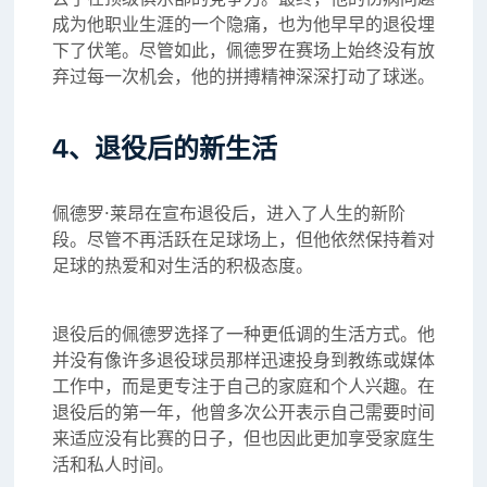
成为他职业生涯的一个隐痛，也为他早早的退役埋
下了伏笔。尽管如此，佩德罗在赛场上始终没有放
弃过每一次机会，他的拼搏精神深深打动了球迷。
4、退役后的新生活
佩德罗·莱昂在宣布退役后，进入了人生的新阶
段。尽管不再活跃在足球场上，但他依然保持着对
足球的热爱和对生活的积极态度。
退役后的佩德罗选择了一种更低调的生活方式。他
并没有像许多退役球员那样迅速投身到教练或媒体
工作中，而是更专注于自己的家庭和个人兴趣。在
退役后的第一年，他曾多次公开表示自己需要时间
来适应没有比赛的日子，但也因此更加享受家庭生
活和私人时间。