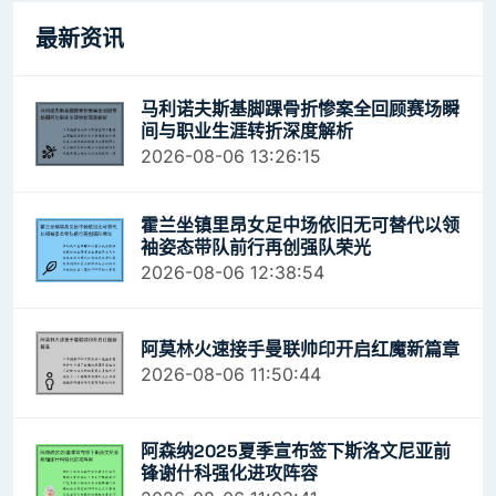
最新资讯
马利诺夫斯基脚踝骨折惨案全回顾赛场瞬
间与职业生涯转折深度解析
2026-08-06 13:26:15
霍兰坐镇里昂女足中场依旧无可替代以领
袖姿态带队前行再创强队荣光
2026-08-06 12:38:54
阿莫林火速接手曼联帅印开启红魔新篇章
2026-08-06 11:50:44
阿森纳2025夏季宣布签下斯洛文尼亚前
锋谢什科强化进攻阵容