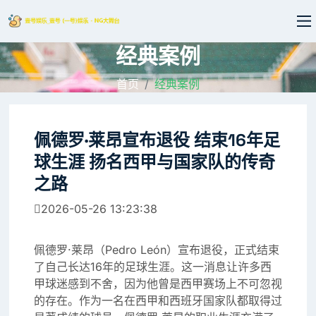
经典案例
首页
经典案例
佩德罗·莱昂宣布退役 结束16年足
球生涯 扬名西甲与国家队的传奇
之路
2026-05-26 13:23:38
佩德罗·莱昂（Pedro León）宣布退役，正式结束
了自己长达16年的足球生涯。这一消息让许多西
甲球迷感到不舍，因为他曾是西甲赛场上不可忽视
的存在。作为一名在西甲和西班牙国家队都取得过