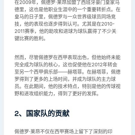
在2009年，佩德罗·莱昂加盟了西班牙豪门皇家马
德里，这也是他职业生涯中的一个重要转折点。在
皇马的日子里，佩德罗与一众世界级球员同场竞
技，他的表现也逐步得到认可。尤其是在2010-
2011赛季，他的助攻和进球为球队赢得了不少关
键比赛的胜利。
然而，尽管佩德罗在西甲表现出色，但他始终未能
完全成为球队的核心，这也促使他在2012年转会
至另一个西甲俱乐部——赫塔菲。在赫塔菲，佩德
罗得到了更多的上场时间，并成为球队的主力球
员。在此期间，他的技术特点，特别是他的传球视
野和进攻组织能力，得到了更好的发挥。
2、国家队的贡献
佩德罗·莱昂不仅在西甲赛场上留下了深刻的印