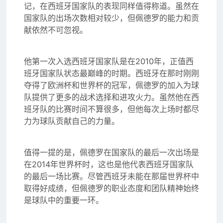
记，在西班牙国家队的表现同样值得称道。虽然在
国家队的出场次数相对较少，但佩德罗的能力和贡
献依然不可忽视。
他第一次入选西班牙国家队是在2010年，正值西
班牙国家队状态最巅峰的时期。西班牙在那时刚刚
夺得了欧洲杯和世界杯的冠军，佩德罗的加入为球
队提供了更多的战术选择和进攻火力。虽然他在西
班牙队的比赛时间不算很多，但他每次上场时都尽
力为球队贡献自己的力量。
值得一提的是，佩德罗在国家队的最后一次出场是
在2014年世界杯时，这也是他代表西班牙国家队
的最后一场比赛。尽管西班牙未能在那届世界杯中
取得好成绩，但佩德罗的职业态度和团队精神始终
是球队中的重要一环。