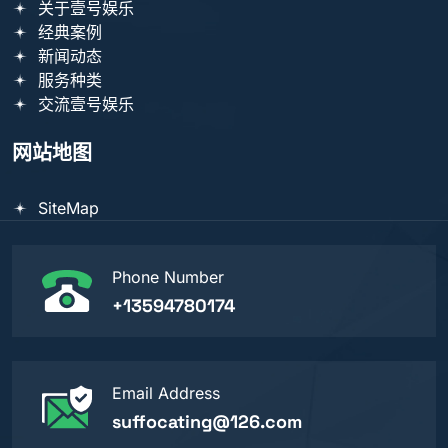
关于壹号娱乐
经典案例
新闻动态
服务种类
交流壹号娱乐
网站地图
SiteMap
Phone Number
+13594780174
Email Address
suffocating@126.com