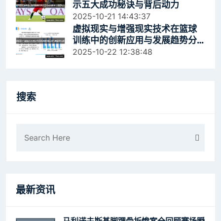
示五大成功秘诀与背后动力
2025-10-21 14:43:37
虚拟现实与增强现实技术在篮球
训练中的创新应用与发展趋势分
析
2025-10-22 12:38:48
搜索
最新资讯