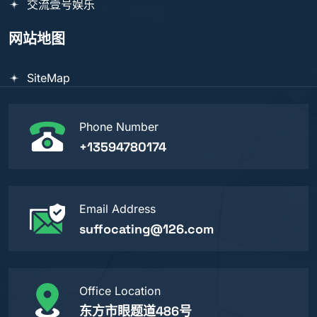
交流壹号娱乐
网站地图
SiteMap
Phone Number
+13594780174
Email Address
suffocating@126.com
Office Location
东方市眼题道486号