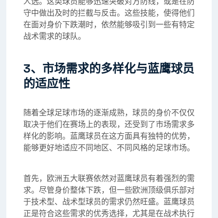
人选。这类球员能够迅速突破对方防线，或是在防
守中做出及时的拦截与反击。这些技能，使得他们
在面对身价下跌潮时，依然能够吸引到一些有特定
战术需求的球队。
3、市场需求的多样化与蓝鹰球员
的适应性
随着全球足球市场的逐渐成熟，球员的身价不仅仅
取决于他们在赛场上的表现，还受到了市场需求多
样化的影响。蓝鹰球员在这方面具有独特的优势，
能够更好地适应不同地区、不同风格的足球市场。
首先，欧洲五大联赛依然对蓝鹰球员有着强烈的需
求。尽管身价整体下跌，但一些欧洲顶级俱乐部对
于技术型、战术型球员的需求仍然旺盛。蓝鹰球员
正是符合这些需求的优秀选择，尤其是在战术执行