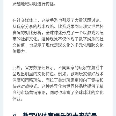
跨越地域界限进行传播。
在社交媒体上，这款手游也引发了大量话题讨论。
从玩家分享的战术攻略、比赛成果到与现实世界杯
赛况的对比分析，全球球迷形成了一个以游戏为纽
带的社群文化。这种现象不仅体现了数字娱乐的社
交价值，也显示了现代足球文化的多元化和跨文化
传播力。
此外，官方数据还显示，不同国家的玩家在游戏中
呈现出明显的文化特色。例如，欧洲玩家偏好战术
深度和策略玩法，而拉丁美洲玩家更倾向于竞技和
快速对战模式。这种差异化为世界杯品牌提供了精
准的市场营销策略，同时也丰富了全球球迷的文化
体验。
4、数字化体育娱乐的未来前景