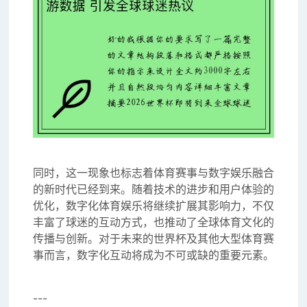
同时，这一现象也标志着体育赛事与数字娱乐融合
的新时代已经到来。随着技术的进步和用户体验的
优化，数字化体育娱乐将继续扩展其影响力，不仅
丰富了球迷的互动方式，也推动了全球体育文化的
传播与创新。对于未来的世界杯及其他大型体育赛
事而言，数字化互动将成为不可或缺的重要元素。
---