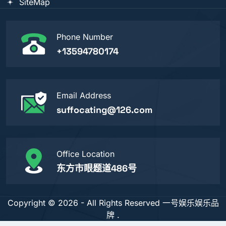
SiteMap
Phone Number
+13594780174
Email Address
suffocating@126.com
Office Location
东方市眼题道486号
Copyright © 2026 - All Rights Reserved
一号娱乐娱乐品
牌
.