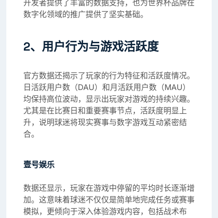
开发者提供了丰富的数据支持，也为世界杯品牌在
数字化领域的推广提供了坚实基础。
2、用户行为与游戏活跃度
官方数据还揭示了玩家的行为特征和活跃度情况。
日活跃用户数（DAU）和月活跃用户数（MAU）
均保持高位波动，显示出玩家对游戏的持续兴趣。
尤其是在比赛日和重要赛事节点，活跃度明显上
升，说明球迷将现实赛事与数字游戏互动紧密结
合。
壹号娱乐
数据还显示，玩家在游戏中停留的平均时长逐渐增
加。这意味着球迷不仅仅是简单地完成任务或赛事
模拟，更倾向于深入体验游戏内容，包括战术布