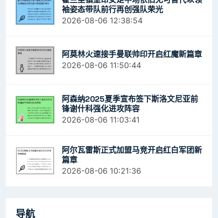
袖姿态带队前行再创强队荣光
2026-08-06 12:38:54
阿莫林火速接手曼联帅印开启红魔新篇章
2026-08-06 11:50:44
阿森纳2025夏季宣布签下斯洛文尼亚前
锋谢什科强化进攻阵容
2026-08-06 11:03:41
阿尔瓦雷斯正式加盟马竞开启红白军团新
篇章
2026-08-06 10:21:36
导航