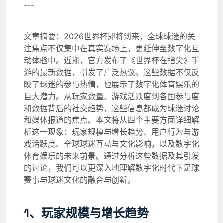
---
文章摘要：2026世界杯即将到来，全球球迷的关
注焦点不仅集中在真实赛场上，更延伸至数字化互
动体验中。近期，官方发布了《世界杯在指尖》手
游的最新数据，引发了广泛热议。这些数据不仅反
映了球迷的参与热情，也展示了数字化体育娱乐的
巨大潜力。从玩家数量、游戏活跃度到各国参与度
和数据背后的社交趋势，这些信息都成为球迷讨论
和媒体报道的焦点。本文将从四个主要方面详细解
析这一现象：玩家规模与增长趋势、用户行为与游
戏活跃度、全球球迷互动与文化影响，以及数字化
体育娱乐的未来前景。通过分析这些数据及其引发
的讨论，我们可以更深入地理解数字化时代下足球
赛事与球迷文化的融合与创新。
1、玩家规模与增长趋势