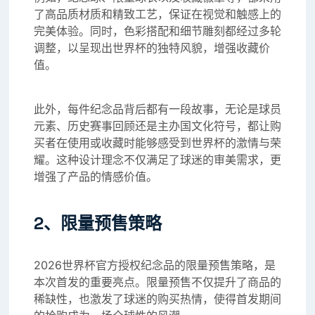
了高品质材质和精致工艺，保证在视觉和触感上的
完美体验。同时，色彩搭配和细节雕刻都经过多轮
调整，以呈现出世界杯的独特风貌，增强收藏价
值。
此外，每件纪念品背后都有一段故事，无论是球员
元素、历史赛事回顾还是主办国文化符号，都让购
买者在使用或收藏时能够感受到世界杯的激情与荣
耀。这种设计理念不仅满足了球迷的审美需求，更
增强了产品的情感价值。
2、限量预售策略
2026世界杯官方授权纪念品的限量预售策略，是
本次首发的重要亮点。限量预售不仅提升了商品的
稀缺性，也激发了球迷的购买热情，使得首发期间