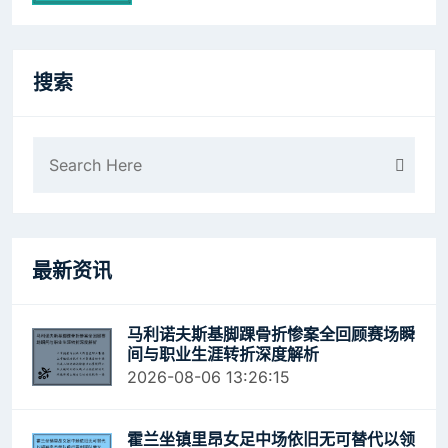
搜索
最新资讯
马利诺夫斯基脚踝骨折惨案全回顾赛场瞬
间与职业生涯转折深度解析
2026-08-06 13:26:15
霍兰坐镇里昂女足中场依旧无可替代以领