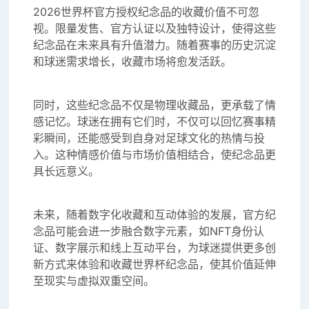
2026世界杯官方授权纪念品的收藏价值不可忽
视。限量发售、官方认证以及独特设计，使得这些
纪念品在未来具有升值潜力。随着赛事的历史沉淀
和球迷需求增长，收藏市场将愈发活跃。
同时，这些纪念品不仅是物理收藏品，更承载了情
感记忆。球迷在拥有它们时，不仅可以回忆赛事精
彩瞬间，还能感受到自身对足球文化的热情与投
入。这种情感价值与市场价值相结合，使纪念品更
具长远意义。
未来，随着数字化收藏和互动体验的发展，官方纪
念品可能会进一步融合数字元素，如NFT身份认
证、数字展示和线上互动平台，为球迷提供更多创
新方式来体验和收藏世界杯纪念品，使其价值延伸
至现实与虚拟双重空间。