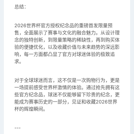
总结：
2026世界杯官方授权纪念品的重磅首发限量预
售，全面展示了赛事与文化的融合魅力。从设计理
念的独特创新，到限量策略的稀缺性，再到购买体
验的便捷优化，以及收藏价值与未来趋势的深远影
响，每一方面都凸显了官方对球迷体验的极致追
求。
对于全球球迷而言，这不仅是一次购物行为，更是
一场提前感受世界杯激情的体验。通过抢先拥有这
些官方纪念品，球迷不仅能够留下珍贵的纪念，更
能成为赛事历史的一部分，见证和收藏2026世界
杯的辉煌瞬间。
---