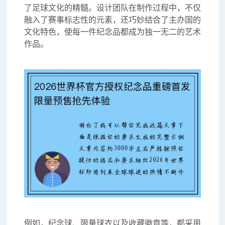
了足球文化的精髓。设计团队在制作过程中，不仅
融入了赛事标志性的元素，还巧妙结合了主办国的
文化特色，使每一件纪念品都成为独一无二的艺术
作品。
例如，纪念球、限量球衣以及收藏徽章等，都采用