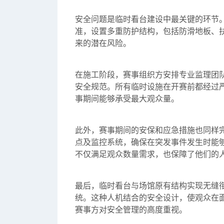
安全问题是临时看台建设中最关键的环节
准，设置多重防护结构，包括防滑地板、
来的潜在风险。
在施工阶段，赛事组织方安排专业监理团
安全规范。所有临时设施在开赛前都经过
事期间能够承受最大观众量。
此外，赛事期间的安保和应急措施也同样
点及监控系统，确保在突发事件发生时能
不仅满足观众数量需求，也保障了他们的
最后，临时看台与场馆原有结构实现无缝
统。这种人机结合的安全设计，使观众在
赛事方对安全管理的高度重视。