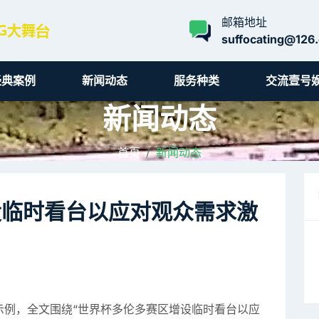
邮箱地址
suffocating@126
经典案例
新闻动态
服务种类
交流壹号
新闻动态
首页
新闻动态
设临时看台以应对观众需求激
示例，全文围绕“世界杯多伦多赛区增设临时看台以应