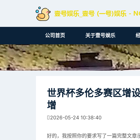
公司首页
关于壹号娱乐
世界杯多伦多赛区增
增
2026-05-24 10:38:40
好的，我按照你的要求写了一篇完整文章