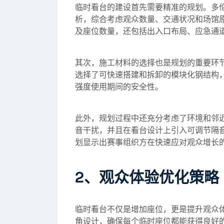
临时看台的建设首先需要精准的规划。多
析，综合考虑观众数量、交通状况和场馆
及座位数量，还包括出入口布局、应急通
其次，施工材料的选择也是规划的重要环
选择了可快速搭建和拆卸的模块化钢结构
强度使用期间的安全性。
此外，规划过程中还充分考虑了环境和邻
音干扰，并且在看台设计上引入可调节隔
划显示出赛事组织方在快速应对观众增长
2、观众体验优化策略
临时看台不仅是增加座位，更是提升观众
角设计，确保每个临时座位都能获得良好