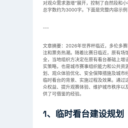
对观众需求激增”展开，控制了自然段和小
总字数约为3000字。下面是完整内容示例
---
文章摘要：2026年世界杯临近，多伦多
注和票务热潮。随着比赛日临近，原有场
全，当地组织方决定在原有看台基础上增
实策略，也是城市赛事组织能力和公共资
划、观众体验优化、安全保障措施及城市
临时看台的背景、实施过程及效果。通过
众权益、提升观赛体验、维护城市秩序以
供了可借鉴的经验。
1、临时看台建设规划