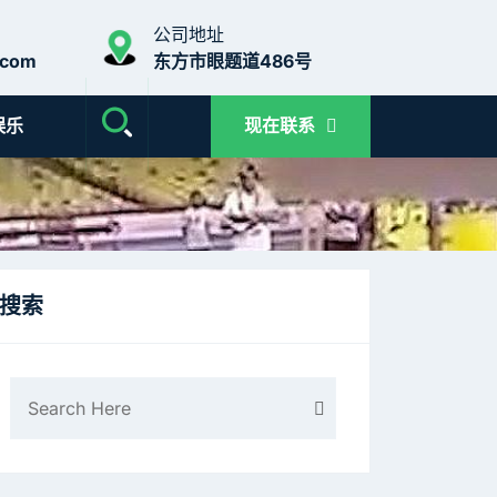
公司地址
.com
东方市眼题道486号
娱乐
现在联系
搜索