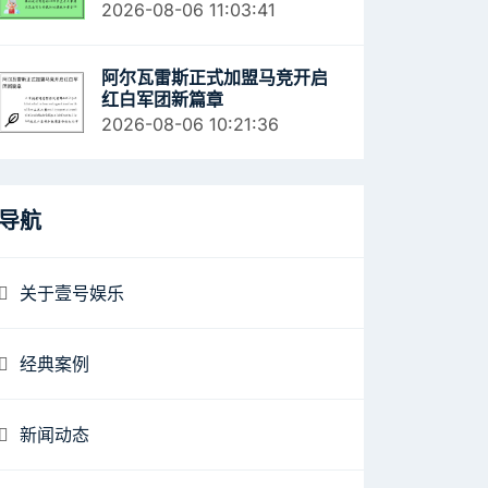
容
2026-08-06 11:03:41
阿尔瓦雷斯正式加盟马竞开启
红白军团新篇章
2026-08-06 10:21:36
导航
关于壹号娱乐
经典案例
新闻动态