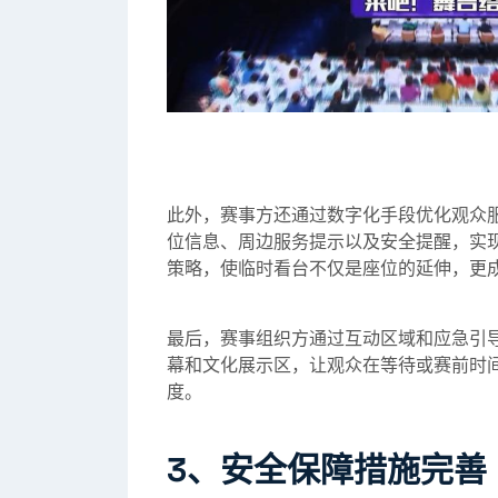
此外，赛事方还通过数字化手段优化观众
位信息、周边服务提示以及安全提醒，实
策略，使临时看台不仅是座位的延伸，更
最后，赛事组织方通过互动区域和应急引
幕和文化展示区，让观众在等待或赛前时
度。
3、安全保障措施完善