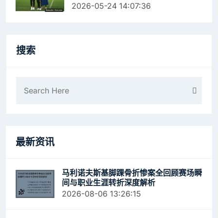
2026-05-24 14:07:36
搜索
最新资讯
马利诺夫斯基脚踝骨折惨案全回顾赛场瞬
间与职业生涯转折深度解析
2026-08-06 13:26:15