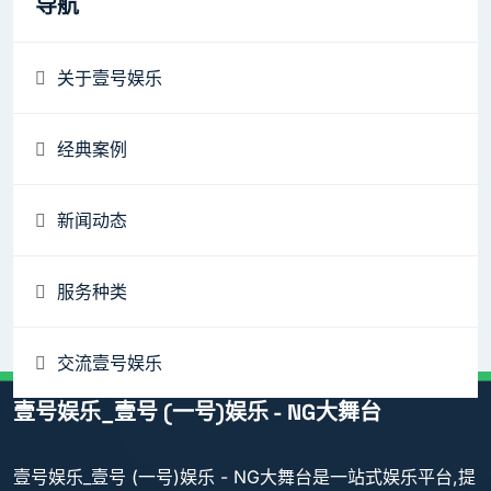
导航
关于壹号娱乐
经典案例
新闻动态
服务种类
交流壹号娱乐
壹号娱乐_壹号 (一号)娱乐 - NG大舞台
壹号娱乐_壹号 (一号)娱乐 - NG大舞台是一站式娱乐平台,提