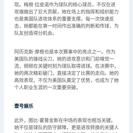
现。梅根·拉皮诺作为球队的核心球员，不仅在进
攻端做出了巨大贡献，她在场上的指挥和组织能力
也是美国队进攻体系的重要支撑。每一次快速反
击，她都能在第一时间作出准确的判断和传球，为
队友创造得分机会。
阿历克斯·摩根也是本次赛事中的亮点之一。作为
美国队的锋线尖刀，她的进攻意识和门前嗅觉一
流，频频在关键时刻为球队取得进球。在决赛中，
她的两次精彩破门，直接决定了比赛的走向。她的
高效表现，不仅为美国队奠定了优势，也成为了她
个人职业生涯的一次重要突破。
壹号娱乐
此外，图比·霍普金斯在中场的表现也相当关键。
她不仅是球队的防守屏障，更是进攻转换的关键人