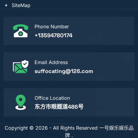
SiteMap
Phone Number
+13594780174
Email Address
suffocating@126.com
Office Location
东方市眼题道486号
Copyright © 2026 - All Rights Reserved
一号娱乐娱乐品
牌
.