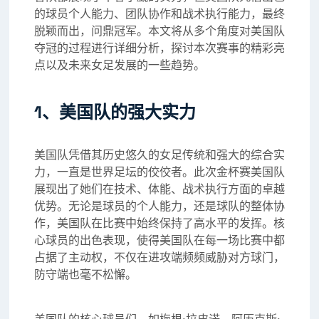
的球员个人能力、团队协作和战术执行能力，最终
脱颖而出，问鼎冠军。本文将从多个角度对美国队
夺冠的过程进行详细分析，探讨本次赛事的精彩亮
点以及未来女足发展的一些趋势。
1、美国队的强大实力
美国队凭借其历史悠久的女足传统和强大的综合实
力，一直是世界足坛的佼佼者。此次金杯赛美国队
展现出了她们在技术、体能、战术执行方面的卓越
优势。无论是球员的个人能力，还是球队的整体协
作，美国队在比赛中始终保持了高水平的发挥。核
心球员的出色表现，使得美国队在每一场比赛中都
占据了主动权，不仅在进攻端频频威胁对方球门，
防守端也毫不松懈。