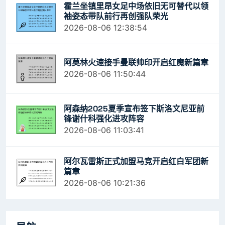
霍兰坐镇里昂女足中场依旧无可替代以领
袖姿态带队前行再创强队荣光
2026-08-06 12:38:54
阿莫林火速接手曼联帅印开启红魔新篇章
2026-08-06 11:50:44
阿森纳2025夏季宣布签下斯洛文尼亚前
锋谢什科强化进攻阵容
2026-08-06 11:03:41
阿尔瓦雷斯正式加盟马竞开启红白军团新
篇章
2026-08-06 10:21:36