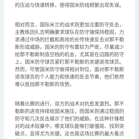
的压迫与快速转移，使得国米防线频繁出现失误。
相对而言，国际米兰的战术则更加注重防守反击，
主教练因扎吉明确要求球队在防守端保持稳固，力
求通过中场的拦截和高效的长传快速反击对那不勒
斯形成威胁。国米的防守布置较为严密，尽量减少
给那不勒斯制造空档的机会，尤其是在边路的防守
上，国米防守球员紧盯那不勒斯的关键进攻球员。
然而，尽管国米防守做得相对到位，面对那不勒斯
进攻球员的个人能力和快速的反击节奏，他们依然
难以抵挡那不勒斯的攻势。
随着比赛的进行，双方的战术对抗愈发激烈。那不
勒斯的进攻持续给国米施压，而国米则通过稳固的
防守和几次反击展示了他们的威胁。在这种针锋相
对的战术较量中，哪支球队能够打破僵局、找到突
破点，显得尤为关键。这也是这场比赛的最大看点