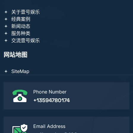
关于壹号娱乐
经典案例
新闻动态
服务种类
交流壹号娱乐
网站地图
SiteMap
Phone Number
+13594780174
Email Address