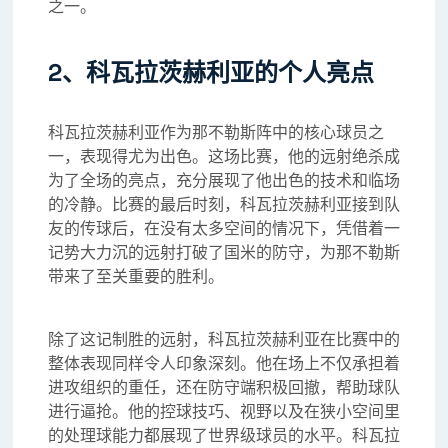
之一。
2、科瓦拉茨赫利亚的个人亮点
科瓦拉茨赫利亚作为那不勒斯阵中的核心球员之
一，表现得尤为出色。这场比赛，他的远射绝杀成
为了全场的亮点，充分展现了他出色的技术和临场
的冷静。比赛的最后时刻，科瓦拉茨赫利亚接到队
友的传球后，在没有太多空间的情况下，凭借着一
记势大力沉的远射打破了国米的防守，为那不勒斯
带来了至关重要的胜利。
除了这记制胜的远射，科瓦拉茨赫利亚在比赛中的
整体表现同样令人印象深刻。他在场上不仅承担着
进攻组织的重任，还在防守端积极回撤，帮助球队
进行逼抢。他的控球技巧、视野以及在狭小空间里
的处理球能力都展现了世界级球员的水平。科瓦拉