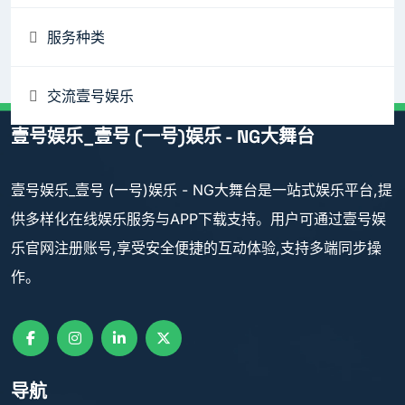
服务种类
交流壹号娱乐
壹号娱乐_壹号 (一号)娱乐 - NG大舞台
壹号娱乐_壹号 (一号)娱乐 - NG大舞台是一站式娱乐平台,提
供多样化在线娱乐服务与APP下载支持。用户可通过壹号娱
乐官网注册账号,享受安全便捷的互动体验,支持多端同步操
作。
导航