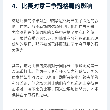
4、比赛对意甲争冠格局的影响
这场比赛的结果对意甲的争冠格局产生了深远的影
响。首先，那不勒斯的这场胜利让他们在与国米、
尤文图斯等传统强队的竞争中占据了更有利的位
置。虽然赛季还未结束，但随着积分的积累和心理
优势的增强，那不勒斯已经展现出了争夺冠军的强
大潜力。
其次，这场比赛的失利对于国际米兰来说无疑是一
次沉重打击。作为一支具有强大实力的球队，国米
原本希望能够通过击败那不勒斯来缩小与领头羊的
积分差距，但这场失利让他们在争冠道路上变得更
加艰难。接下来的比赛，国米需要加倍努力，才能
保持在争冠行列之中。