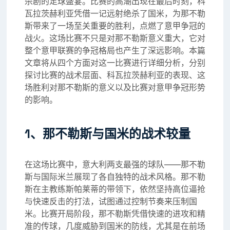
杀剧的足球盛宴。比赛的高潮出现在最后时刻，科
瓦拉茨赫利亚凭借一记远射绝杀了国米，为那不勒
斯带来了一场至关重要的胜利，点燃了意甲争冠的
战火。这场比赛不只是对那不勒斯意义重大，它对
整个意甲联赛的争冠格局也产生了深远影响。本篇
文章将从四个方面对这一比赛进行详细分析，分别
探讨比赛的战术层面、科瓦拉茨赫利亚的表现、这
场胜利对那不勒斯的意义以及比赛对意甲争冠形势
的影响。
1、那不勒斯与国米的战术较量
在这场比赛中，意大利两支最强的球队——那不勒
斯与国际米兰展现了各自独特的战术风格。那不勒
斯在主教练斯帕莱蒂的带领下，依然坚持高位逼抢
与快速反击的打法，试图通过控制节奏来压制国
米。比赛开局阶段，那不勒斯凭借快速的进攻和精
准的传球，几度威胁到国米的防线，尤其是在前场