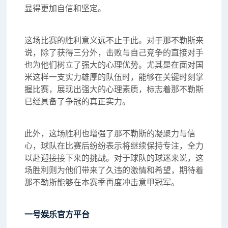
显得更加自信和坚定。
这场比赛的胜利意义远不止于此。对于那不勒斯来
说，除了获得三分外，击败与自己竞争的直接对手
也为他们树立了强大的心理优势。尤其是在面对国
米这样一支实力雄厚的队伍时，能够在关键时刻掌
握比赛，展现出强大的心理素质，标志着那不勒斯
已经具备了争冠的真正实力。
此外，这场胜利也增强了那不勒斯的凝聚力与信
心，球队在比赛后纷纷表示将继续保持专注，全力
以赴迎接接下来的挑战。对于球队的球迷来说，这
场胜利则为他们带来了久违的激情和希望，期待着
那不勒斯能够在本赛季再度冲击意甲冠军。
一号娱乐官方平台