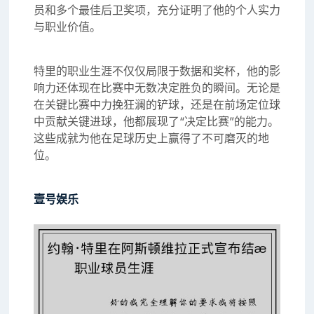
员和多个最佳后卫奖项，充分证明了他的个人实力
与职业价值。
特里的职业生涯不仅仅局限于数据和奖杯，他的影
响力还体现在比赛中无数决定胜负的瞬间。无论是
在关键比赛中力挽狂澜的铲球，还是在前场定位球
中贡献关键进球，他都展现了“决定比赛”的能力。
这些成就为他在足球历史上赢得了不可磨灭的地
位。
壹号娱乐