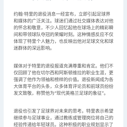
约翰·特里的退役消息一经宣布，立即引起足球界
和媒体的广泛关注。球迷们通过社交媒体表达对他
的怀念和敬意，不少人回忆起他在球场上的精彩瞬
间和带领球队夺冠的荣耀时刻。这种情感反应不仅
体现了特里个人魅力，也反映出他对足球文化和球
迷群体的深远影响。
媒体对于特里的退役报道充满尊重和肯定。他们不
仅回顾了他在切尔西和阿斯顿维拉的职业生涯，更
强调了他作为领袖和榜样的价值。退役新闻成为各
大体育平台的头条，众多体育评论员和前球员纷纷
发文致敬，称赞他为“现代英格兰足球的象征”。
退役也引发了足球界对未来的思考。特里表示希望
继续参与足球事业，通过教练或管理岗位将自己的
经验传递给年轻球员。这种积极的职业规划显示了