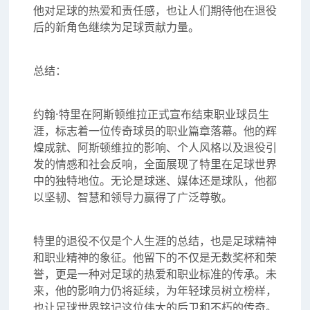
他对足球的热爱和责任感，也让人们期待他在退役
后的新角色继续为足球贡献力量。
总结：
约翰·特里在阿斯顿维拉正式宣布结束职业球员生
涯，标志着一位传奇球员的职业篇章落幕。他的辉
煌成就、阿斯顿维拉的影响、个人风格以及退役引
发的情感和社会反响，全面展现了特里在足球世界
中的独特地位。无论是球迷、媒体还是球队，他都
以坚韧、智慧和领导力赢得了广泛尊敬。
特里的退役不仅是个人生涯的总结，也是足球精神
和职业精神的象征。他留下的不仅是无数奖杯和荣
誉，更是一种对足球的热爱和职业标准的传承。未
来，他的影响力仍将延续，为年轻球员树立榜样，
也让足球世界铭记这位伟大的后卫和不朽的传奇。