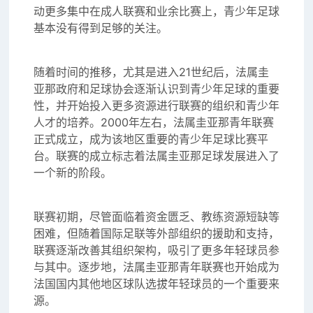
动更多集中在成人联赛和业余比赛上，青少年足球
基本没有得到足够的关注。
随着时间的推移，尤其是进入21世纪后，法属圭
亚那政府和足球协会逐渐认识到青少年足球的重要
性，并开始投入更多资源进行联赛的组织和青少年
人才的培养。2000年左右，法属圭亚那青年联赛
正式成立，成为该地区重要的青少年足球比赛平
台。联赛的成立标志着法属圭亚那足球发展进入了
一个新的阶段。
联赛初期，尽管面临着资金匮乏、教练资源短缺等
困难，但随着国际足联等外部组织的援助和支持，
联赛逐渐改善其组织架构，吸引了更多年轻球员参
与其中。逐步地，法属圭亚那青年联赛也开始成为
法国国内其他地区球队选拔年轻球员的一个重要来
源。