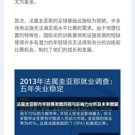
尤为紧张。
其次，法属圭亚那的足球基础设施较为简陋，许多
场地设施无法满足高水平比赛的需求。由于地理位
置的特殊性，国际化的训练基地和设施资源的短缺
使得许多有潜力的年轻球员无法得到充分的训练和
比赛机会，制约了他们的成长和发展。