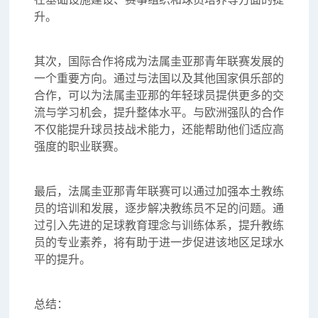
升。
其次，国际合作将成为法属圭亚那青年联赛发展的
一个重要方向。通过与法国以及其他国家俱乐部的
合作，可以为法属圭亚那的年轻球员提供更多的交
流与学习机会，提升整体水平。与欧洲强队的合作
不仅能提升球员技战术能力，还能帮助他们适应高
强度的职业联赛。
最后，法属圭亚那青年联赛可以通过加强本土教练
员的培训和发展，逐步解决教练员不足的问题。通
过引入先进的足球教育理念与训练体系，提升教练
员的专业素养，将有助于进一步促进该地区足球水
平的提升。
总结：