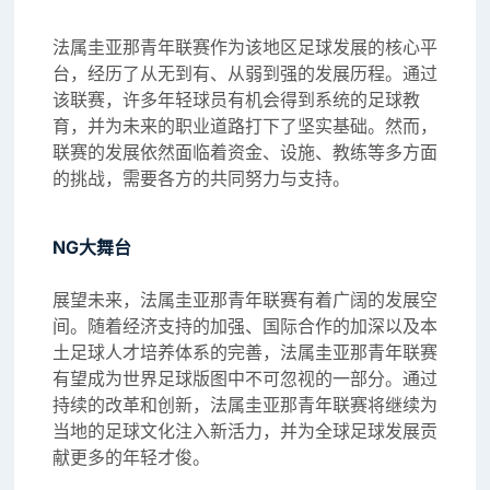
法属圭亚那青年联赛作为该地区足球发展的核心平
台，经历了从无到有、从弱到强的发展历程。通过
该联赛，许多年轻球员有机会得到系统的足球教
育，并为未来的职业道路打下了坚实基础。然而，
联赛的发展依然面临着资金、设施、教练等多方面
的挑战，需要各方的共同努力与支持。
NG大舞台
展望未来，法属圭亚那青年联赛有着广阔的发展空
间。随着经济支持的加强、国际合作的加深以及本
土足球人才培养体系的完善，法属圭亚那青年联赛
有望成为世界足球版图中不可忽视的一部分。通过
持续的改革和创新，法属圭亚那青年联赛将继续为
当地的足球文化注入新活力，并为全球足球发展贡
献更多的年轻才俊。