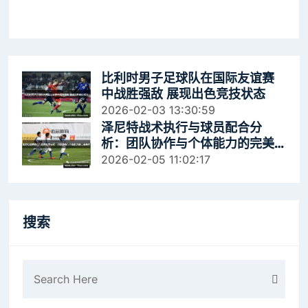
比利时男子足球队在国际友谊赛
中战胜强敌 展现出色竞技状态
2026-02-03 13:30:59
泽尼特战术执行与球员配合分
析：团队协作与个体能力的完美
融合
2026-02-05 11:02:17
搜索