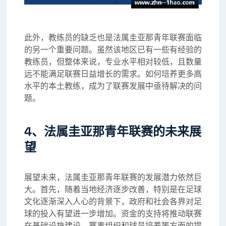
此外，教练员的缺乏也是法属圭亚那青年联赛面临
的另一个重要问题。虽然该地区已有一些有经验的
教练员，但整体来说，专业水平相对较低，且数量
远不能满足联赛日益增长的需求。如何培养更多高
水平的本土教练，成为了联赛发展中亟待解决的问
题。
4、法属圭亚那青年联赛的未来展
望
展望未来，法属圭亚那青年联赛的发展潜力依然巨
大。首先，随着当地经济逐步改善，特别是在足球
文化逐渐深入人心的背景下，政府和社会各界对足
球的投入有望进一步增加。资金的支持将推动联赛
在基础设施建设、赛事组织和球员培养等方面的提