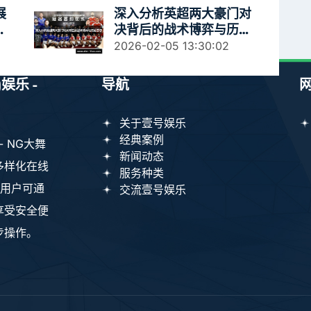
展
深入分析英超两大豪门对
来
决背后的战术博弈与历史
恩怨
2026-02-05 13:30:02
娱乐 -
导航
关于壹号娱乐
经典案例
- NG大舞
新闻动态
多样化在线
服务种类
。用户可通
交流壹号娱乐
享受安全便
步操作。