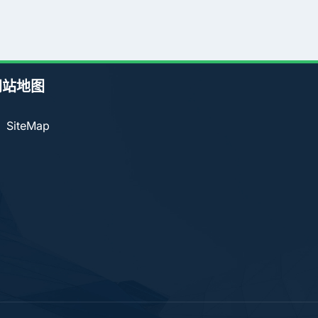
网站地图
SiteMap