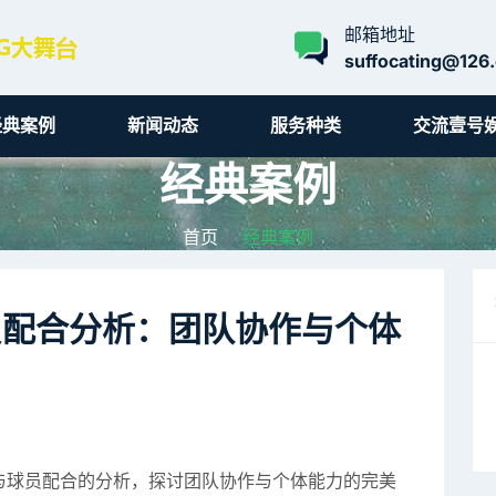
邮箱地址
suffocating@126
经典案例
新闻动态
服务种类
交流壹号
经典案例
首页
经典案例
员配合分析：团队协作与个体
与球员配合的分析，探讨团队协作与个体能力的完美