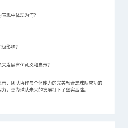
的表现中体现为何？
积极影响？
未来发展有何意义和启示？
显示，团队协作与个体能力的完美融合是球队成功的
实力，更为球队未来的发展打下了坚实基础。