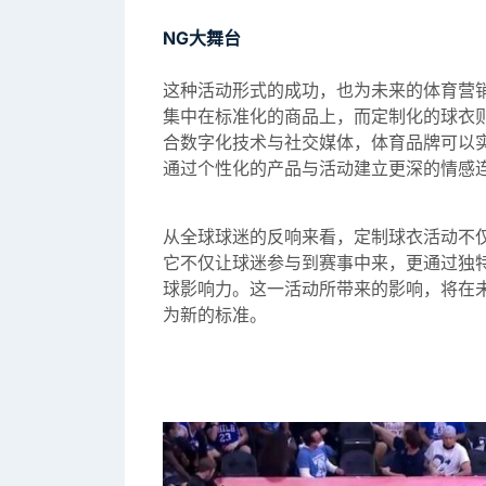
NG大舞台
这种活动形式的成功，也为未来的体育营
集中在标准化的商品上，而定制化的球衣
合数字化技术与社交媒体，体育品牌可以
通过个性化的产品与活动建立更深的情感
从全球球迷的反响来看，定制球衣活动不
它不仅让球迷参与到赛事中来，更通过独
球影响力。这一活动所带来的影响，将在
为新的标准。