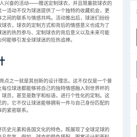
令人兴奋的活动——赠送定制球衣，并且限量款球衣的
这一活动不仅为球迷提供了一个独特的收藏机会，更
事之间的联系与情感共鸣。活动推出后，球迷们纷纷
款球衣，球衣的定制方式和背后的情感意义也成为了
球迷的热烈参与、定制球衣的背后意义以及未来可能
为何能够引发全球球迷的狂热追捧。
计
大亮点之一就是其创新的设计理念。这不仅仅是一个普
让每位球迷都能够将自己的独特情感融入到世界杯的
、球员，甚至是数字和标语，进行个性化的定制。这
见的，它不仅让球迷能够拥有一件与自己身份匹配的
事的紧密联系。
杯历史元素和各国文化的特色，既展现了全球足球的
非凡气氛。例如，球衣的颜色搭配、图案设计和面料