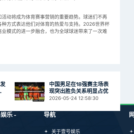
和活动将成为体育赛事营销的重要趋势。球迷们不再
种方式表达他们对体育的热爱与支持。2026世界杯
商业模式的进一步融合，也为全球球迷带来了一次难
引发
中国男足在18强赛主场表
面
现突出胜负关系明显占优
2026-05-24 12:58:30
娱乐 -
导航
关于壹号娱乐