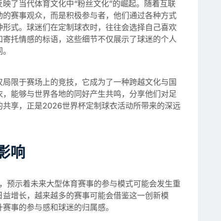
映了当代体育文化中“粉丝文化”的崛起。随着互联
动的赛事观众，而是积极参与者，他们通过各种方式
种形式。球迷们在定制球衣时，往往会选择自己喜欢
和寄托情感的标语，这些细节不仅展示了球迷的个人
同。
仅局限于赛场上的竞技，它成为了一种跨越文化与国
衣，能够与世界各地的同好产生共鸣，分享他们对足
共享，正是2026世界杯定制球衣活动所带来的深远
影响
功，预示着未来大型体育赛事的参与模式可能会发生重
日益增长，越来越多的赛事可能会借鉴这一创新模
升赛事的参与感和球迷的归属感。