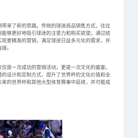
销带来了新的思路。传统的球迷商品销售方式，往往
则能够更好地吸引球迷的注意力和购买欲望。通过结
实现更精准的营销，满足球迷日益多元化的需求，并
连接。
仅仅是一次成功的营销活动，更是一次文化的盛宴。
特的设计和定制方式，提升了世界杯的文化价值和全
未来的世界杯和其他大型体育赛事中延续，并可能成