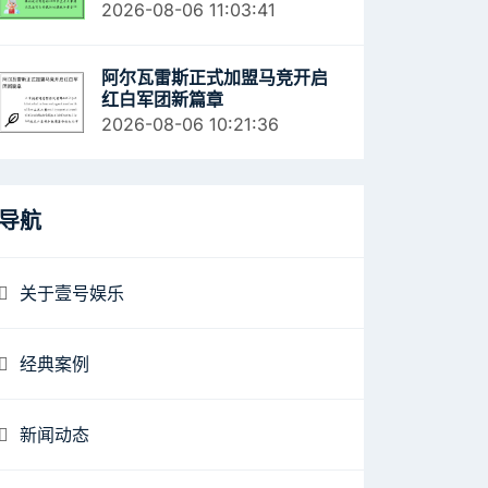
容
2026-08-06 11:03:41
阿尔瓦雷斯正式加盟马竞开启
红白军团新篇章
2026-08-06 10:21:36
导航
关于壹号娱乐
经典案例
新闻动态