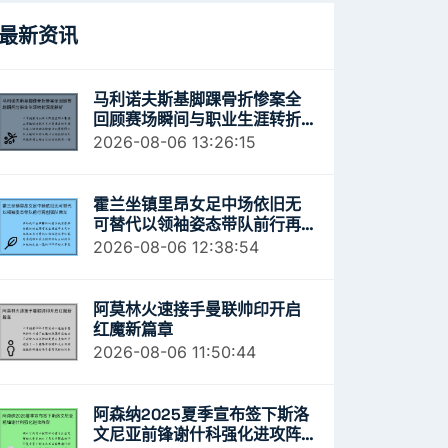
最新资讯
马利诺夫斯基脚踝骨折惨案全
回顾赛场瞬间与职业生涯转折
深度解析
2026-08-06 13:26:15
霍兰坐镇里昂女足中场依旧无
可替代以领袖姿态带队前行再
创强队荣光
2026-08-06 12:38:54
阿莫林火速接手曼联帅印开启
红魔新篇章
2026-08-06 11:50:44
阿森纳2025夏季宣布签下斯洛
文尼亚前锋谢什科强化进攻阵