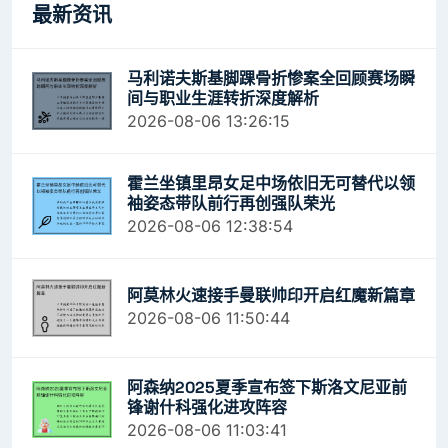
最新资讯
马利诺夫斯基脚踝骨折惨案全回顾赛场瞬
间与职业生涯转折深度解析
2026-08-06 13:26:15
霍兰坐镇里昂女足中场依旧无可替代以领
袖姿态带队前行再创强队荣光
2026-08-06 12:38:54
阿莫林火速接手曼联帅印开启红魔新篇章
2026-08-06 11:50:44
阿森纳2025夏季宣布签下斯洛文尼亚前
锋谢什科强化进攻阵容
2026-08-06 11:03:41