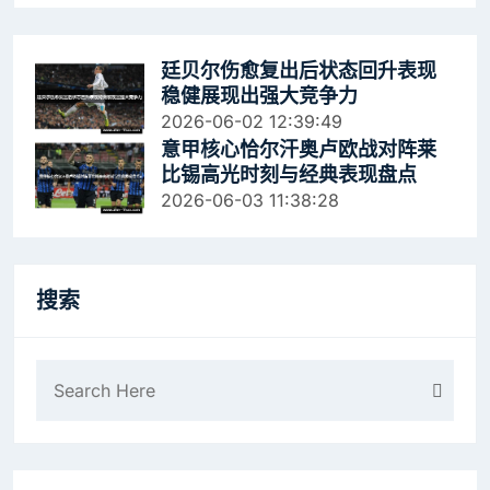
廷贝尔伤愈复出后状态回升表现
稳健展现出强大竞争力
2026-06-02 12:39:49
意甲核心恰尔汗奥卢欧战对阵莱
比锡高光时刻与经典表现盘点
2026-06-03 11:38:28
搜索