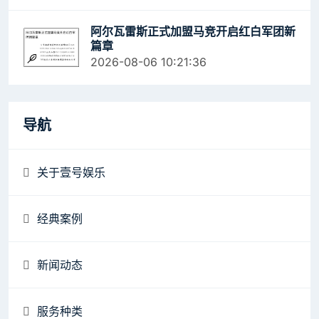
阿尔瓦雷斯正式加盟马竞开启红白军团新
篇章
2026-08-06 10:21:36
导航
关于壹号娱乐
经典案例
新闻动态
服务种类