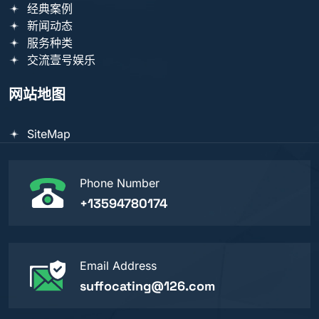
经典案例
新闻动态
服务种类
交流壹号娱乐
网站地图
SiteMap
Phone Number
+13594780174
Email Address
suffocating@126.com