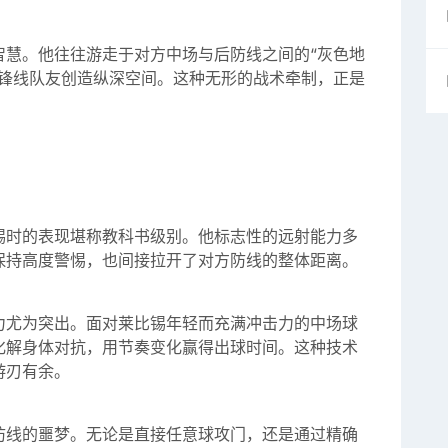
智慧。他往往游走于对方中场与后防线之间的“灰色地
为锋线队友创造纵深空间。这种无形的战术牵制，正是
锡时的表现堪称教科书级别。他标志性的远射能力多
保持高度警惕，也间接拉开了对方防线的整体距离。
力尤为突出。面对莱比锡年轻而充满冲击力的中场球
化解身体对抗，用节奏变化赢得出球时间。这种技术
游刃有余。
防线的噩梦。无论是直接任意球攻门，还是通过精确