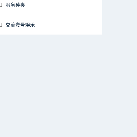
服务种类
交流壹号娱乐