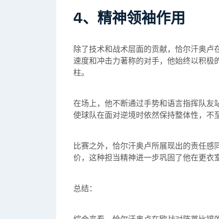
4、精神领袖作用
除了技术和战术层面的贡献，恰尔汗奥卢
速度和冲击力著称的对手，他始终以积极
柱。
在场上，他不断通过手势和语言指挥队友
使球队在面对逆境时依然保持整体性，不
比赛之外，恰尔汗奥卢所展现出的责任感
价，这种担当精神进一步巩固了他在更衣
总结：