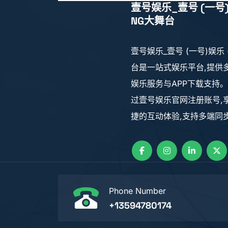
壹号娱乐_壹号 (一号)
NG大舞台
壹号娱乐_壹号 (一号)娱乐 
台是一站式娱乐平台,提供
娱乐服务与APP下载支持
过壹号娱乐官网注册账号,
捷的互动体验,支持多端同
Phone Number
+13594780174